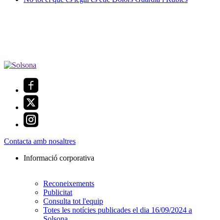
Contacta amb nosaltres
Informació corporativa
Reconeixements
Publicitat
Consulta tot l'equip
Totes les notícies publicades el dia 16/09/2024 a
Solsona