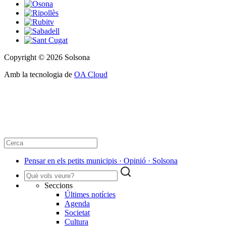
Copyright © 2026 Solsona
Amb la tecnologia de
OA Cloud
Pensar en els petits municipis · Opinió · Solsona
Seccions
Últimes notícies
Agenda
Societat
Cultura