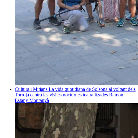
Cultura i Mitjans
La vida quotidiana de Solsona al voltant dels
Torroja centra les visites nocturnes teatralitzades
Ramon
Estany Montanyà