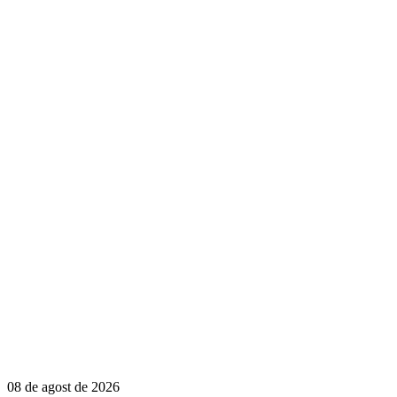
08 de agost de 2026