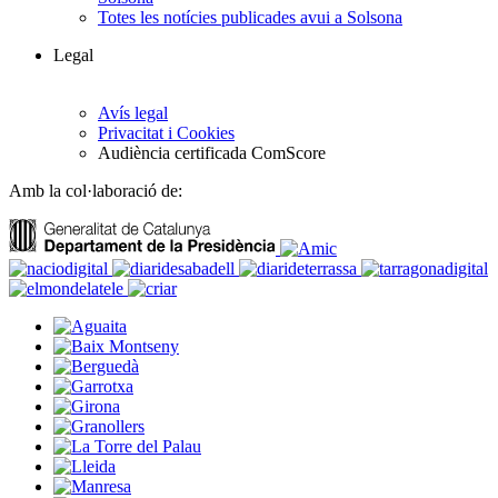
Totes les notícies publicades avui a Solsona
Legal
Avís legal
Privacitat i Cookies
Audiència certificada ComScore
Amb la col·laboració de: