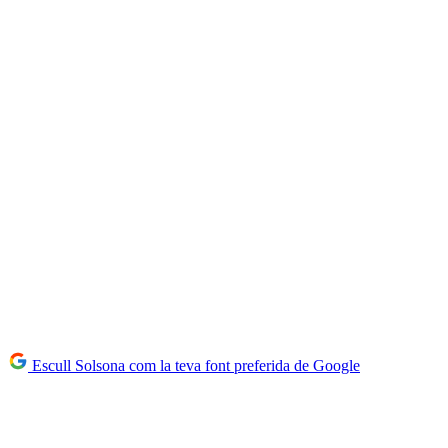
Escull Solsona com la teva font preferida de Google