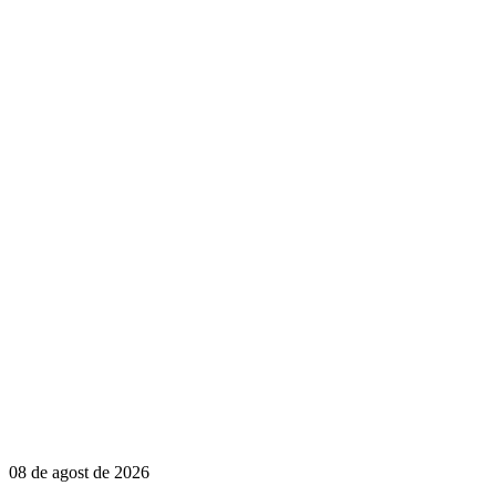
08 de agost de 2026