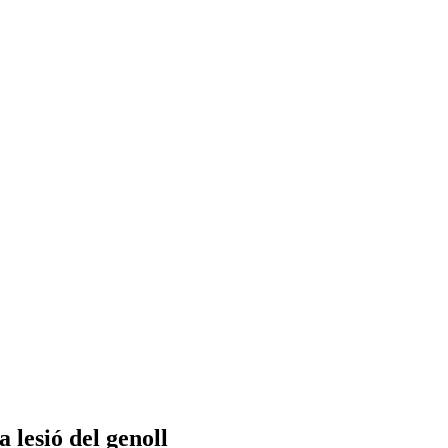
 lesió del genoll