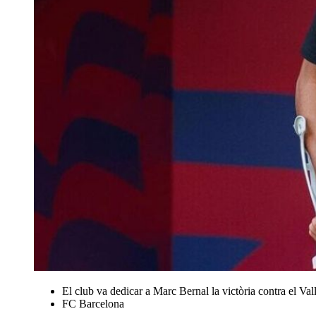
El club va dedicar a Marc Bernal la victòria contra el Val
FC Barcelona