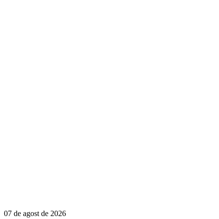
07 de agost de 2026