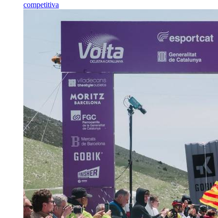
competitiva