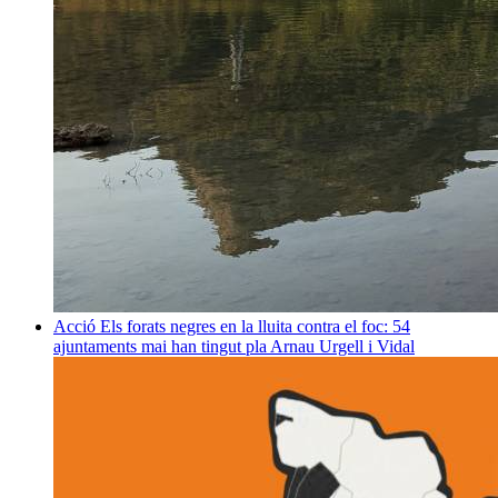
Acció
Els forats negres en la lluita contra el foc: 54
ajuntaments mai han tingut pla
Arnau Urgell i Vidal