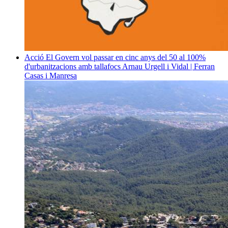
Acció
El Govern vol passar en cinc anys del 50 al 100%
d'urbanitzacions amb tallafocs
Arnau Urgell i Vidal | Ferran
Casas i Manresa