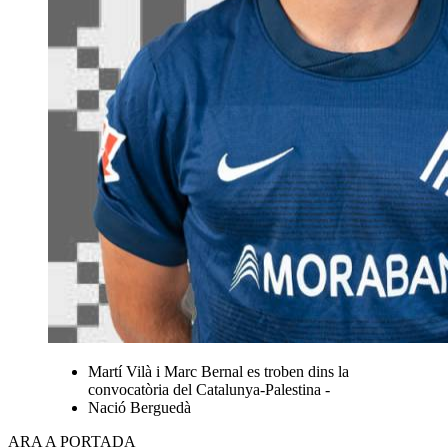
Martí Vilà i Marc Bernal es troben dins la
convocatòria del Catalunya-Palestina -
Nació Berguedà
ARA A PORTADA