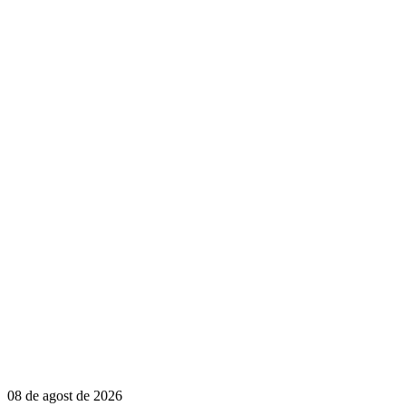
08 de agost de 2026