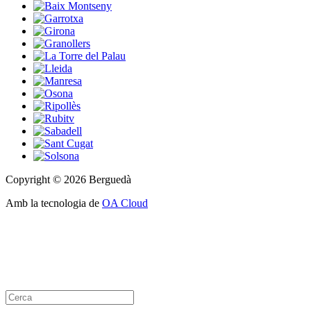
Copyright © 2026 Berguedà
Amb la tecnologia de
OA Cloud