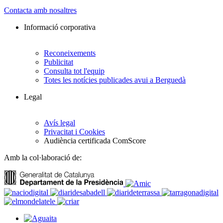
Contacta amb nosaltres
Informació corporativa
Reconeixements
Publicitat
Consulta tot l'equip
Totes les notícies publicades avui a Berguedà
Legal
Avís legal
Privacitat i Cookies
Audiència certificada ComScore
Amb la col·laboració de: