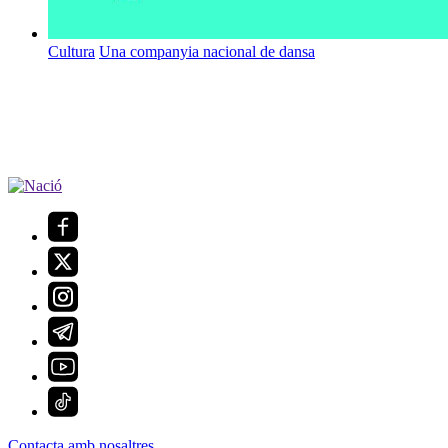
Cultura
Una companyia nacional de dansa
Contacta amb nosaltres