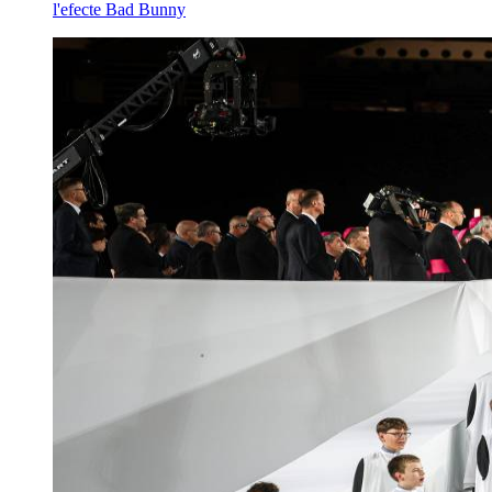
l'efecte Bad Bunny