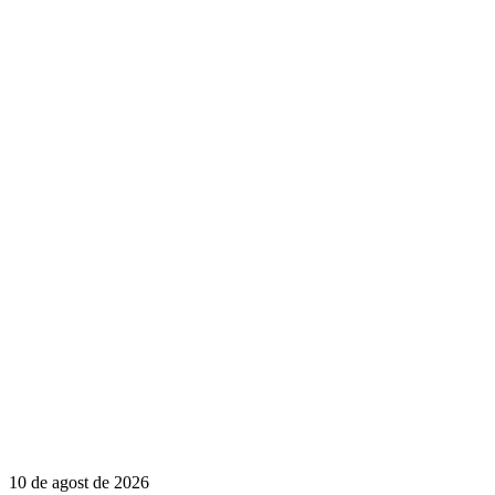
10 de agost de 2026