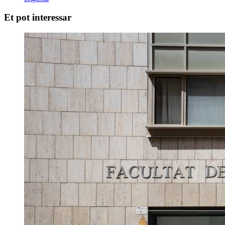
Et pot interessar