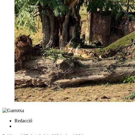
Redacció