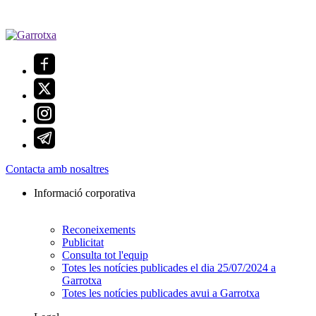
Contacta amb nosaltres
Informació corporativa
Reconeixements
Publicitat
Consulta tot l'equip
Totes les notícies publicades el dia 25/07/2024 a
Garrotxa
Totes les notícies publicades avui a Garrotxa