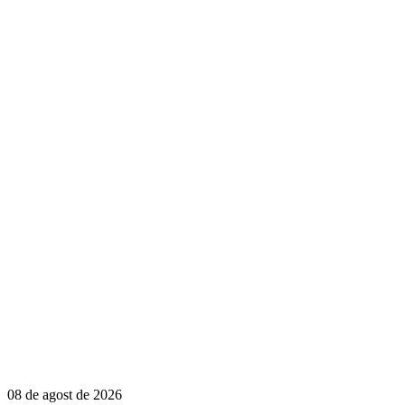
08 de agost de 2026