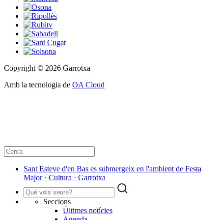
Copyright © 2026 Garrotxa
Amb la tecnologia de
OA Cloud
Sant Esteve d'en Bas es submergeix en l'ambient de Festa
Major · Cultura · Garrotxa
Seccions
Últimes notícies
Agenda