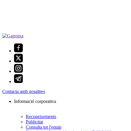
Contacta amb nosaltres
Informació corporativa
Reconeixements
Publicitat
Consulta tot l'equip