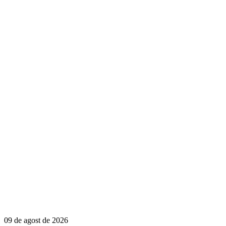
09 de agost de 2026