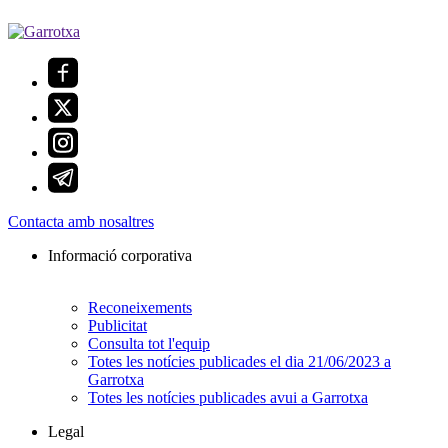
Contacta amb nosaltres
Informació corporativa
Reconeixements
Publicitat
Consulta tot l'equip
Totes les notícies publicades el dia 21/06/2023 a
Garrotxa
Totes les notícies publicades avui a Garrotxa
Legal