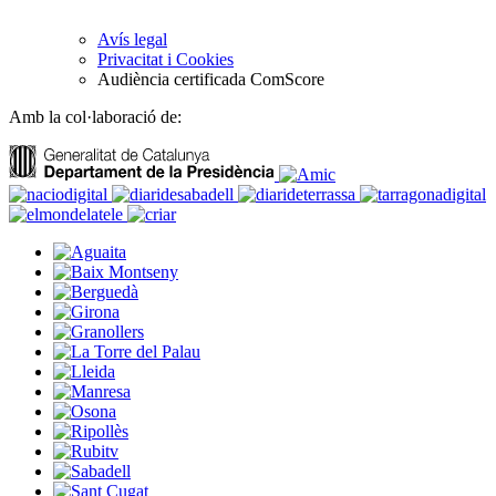
Avís legal
Privacitat i Cookies
Audiència certificada ComScore
Amb la col·laboració de: