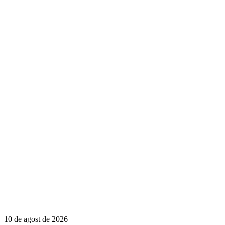
10 de agost de 2026