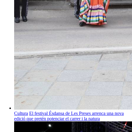
Cultura
El festival Ésdansa de Les Preses arrenca una nova
edició que pretén potenciar el carrer i la natura