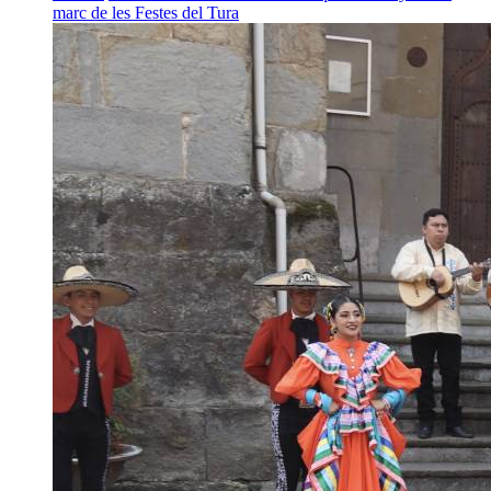
marc de les Festes del Tura