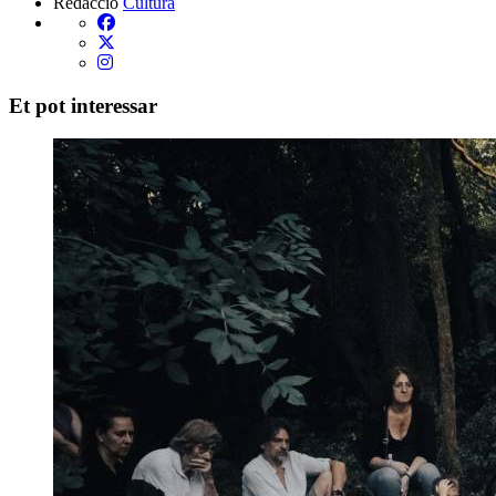
Redacció
Cultura
Et pot interessar