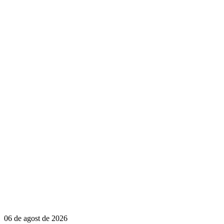
06 de agost de 2026