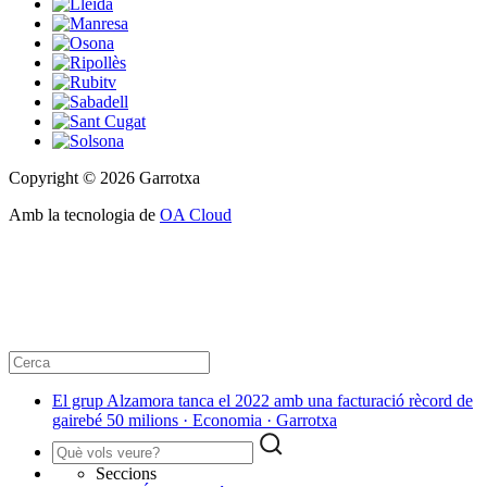
Copyright © 2026 Garrotxa
Amb la tecnologia de
OA Cloud
El grup Alzamora tanca el 2022 amb una facturació rècord de
gairebé 50 milions · Economia · Garrotxa
Seccions