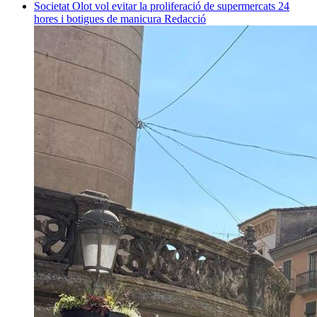
Societat
Olot vol evitar la proliferació de supermercats 24
hores i botigues de manicura
Redacció