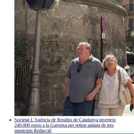
Societat
L'Agència de Residus de Catalunya inverteix
240.000 euros a la Garrotxa per retirar amiant de tres
municipis
Redacció