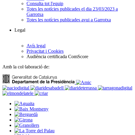
Consulta tot l'equip
Totes les notícies publicades el dia 23/03/2023 a
Garrotxa
Totes les notícies publicades avui a Garrotxa
Legal
Avís legal
Privacitat i Cookies
Audiència certificada ComScore
Amb la col·laboració de: