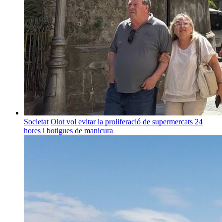
Societat
Olot vol evitar la proliferació de supermercats 24
hores i botigues de manicura