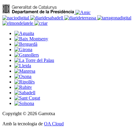
Copyright © 2026 Garrotxa
Amb la tecnologia de
OA Cloud