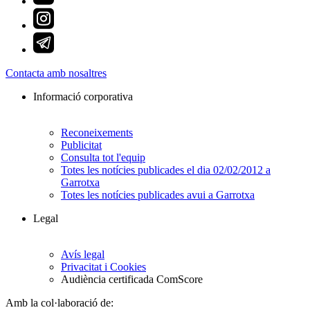
Contacta amb nosaltres
Informació corporativa
Reconeixements
Publicitat
Consulta tot l'equip
Totes les notícies publicades el dia 02/02/2012 a
Garrotxa
Totes les notícies publicades avui a Garrotxa
Legal
Avís legal
Privacitat i Cookies
Audiència certificada ComScore
Amb la col·laboració de: