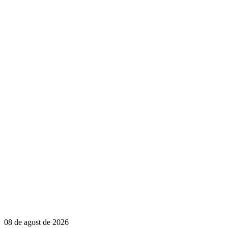
08 de agost de 2026