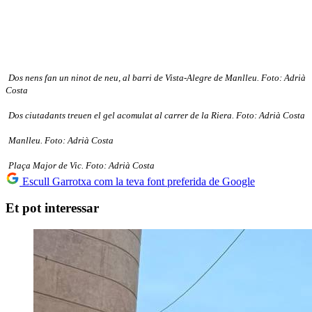
Dos nens fan un ninot de neu, al barri de Vista-Alegre de Manlleu. Foto: Adrià
Costa
Dos ciutadants treuen el gel acomulat al carrer de la Riera. Foto: Adrià Costa
Manlleu. Foto: Adrià Costa
Plaça Major de Vic. Foto: Adrià Costa
Escull Garrotxa com la teva font preferida de Google
Et pot interessar