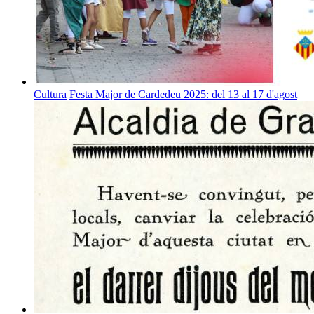
Cultura
Festa Major de Cardedeu 2025: del 13 al 17 d'agost