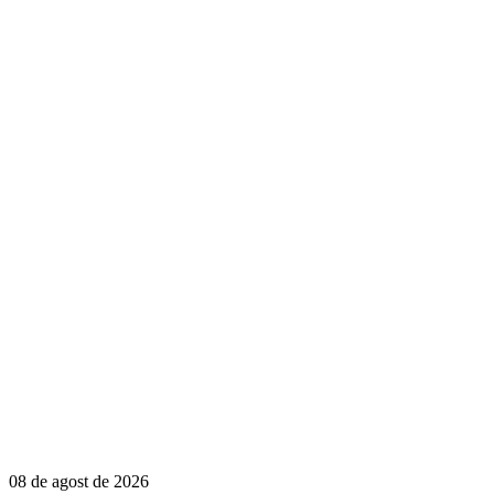
08 de agost de 2026