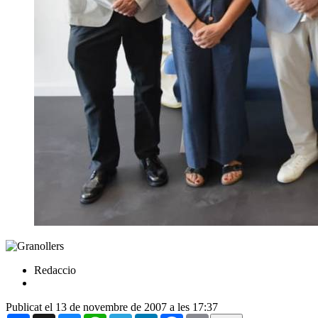
Redaccio
Publicat el 13 de novembre de 2007 a les 17:37