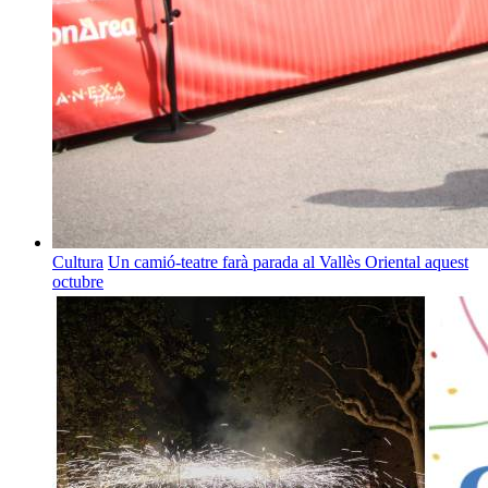
Cultura
Un camió-teatre farà parada al Vallès Oriental aquest
octubre