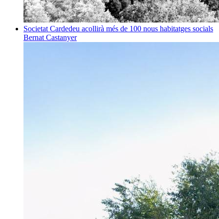
Societat
Cardedeu acollirà més de 100 nous habitatges socials
Bernat Castanyer