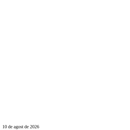
10 de agost de 2026