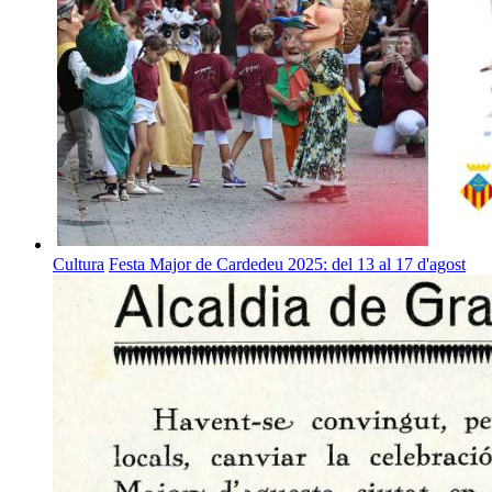
Cultura
Festa Major de Cardedeu 2025: del 13 al 17 d'agost