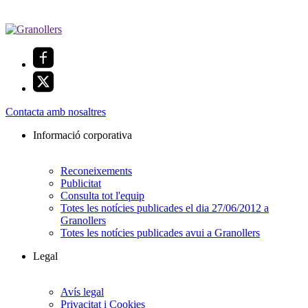
Contacta amb nosaltres
Informació corporativa
Reconeixements
Publicitat
Consulta tot l'equip
Totes les notícies publicades el dia 27/06/2012 a
Granollers
Totes les notícies publicades avui a Granollers
Legal
Avís legal
Privacitat i Cookies