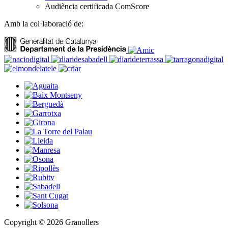
Audiència certificada ComScore
Amb la col·laboració de:
Copyright © 2026 Granollers