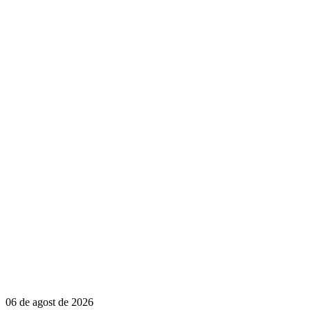
06 de agost de 2026