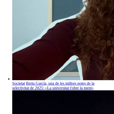
Societat
Berta García, una de les millors notes de la
selectivitat de 2025: «La universitat t'obre la ment»