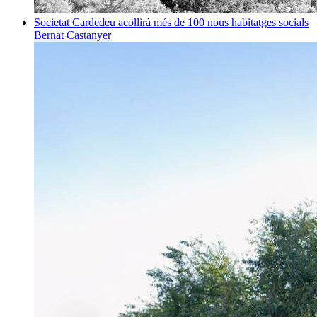
Societat
Cardedeu acollirà més de 100 nous habitatges socials
Bernat Castanyer