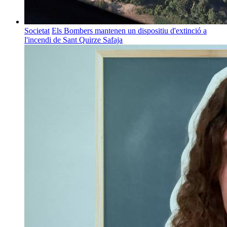
Societat
Els Bombers mantenen un dispositiu d'extinció a
l'incendi de Sant Quirze Safaja