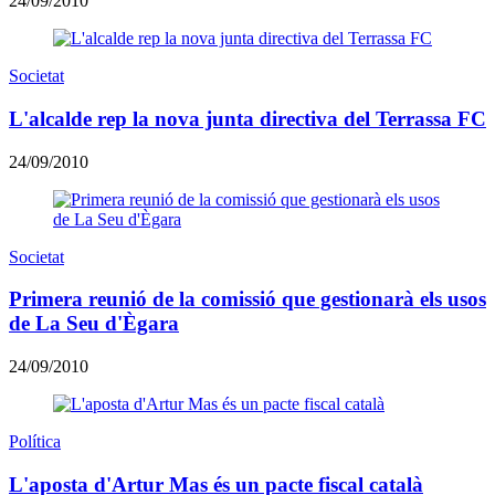
24/09/2010
Societat
L'alcalde rep la nova junta directiva del Terrassa FC
24/09/2010
Societat
Primera reunió de la comissió que gestionarà els usos
de La Seu d'Ègara
24/09/2010
Política
L'aposta d'Artur Mas és un pacte fiscal català