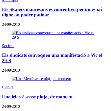
Els Skaters manresans es concentren per un espai
digne on poder patinar
24/09/2010
Societat
Els sindicats convoquen una manifestació a Vic el
29-S
24/09/2010
Cultura
Una Mercè sense pluja, de moment
24/09/2010