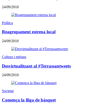
24/09/2010
Política
Reagrupament estrena local
24/09/2010
Cultura i mitjans
Desvirtualitzant al #Terrassantweets
24/09/2010
Societat
Comença la lliga de bàsquet