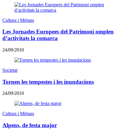
Cultura i Mitjans
Les Jornades Europees del Patrimoni omplen
d’activitats la comarca
24/09/2010
Societat
Tornen les tempestes i les inundacions
24/09/2010
Cultura i Mitjans
Alpens, de festa major