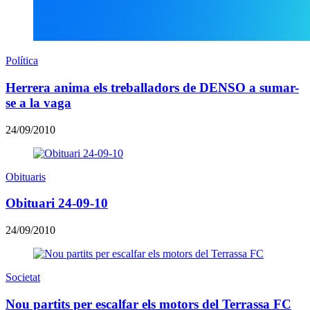
Política
Herrera anima els treballadors de DENSO a sumar-
se a la vaga
24/09/2010
Obituaris
Obituari 24-09-10
24/09/2010
Societat
Nou partits per escalfar els motors del Terrassa FC