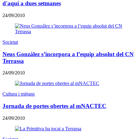
d'aquí a dues setmanes
24/09/2010
Societat
Neus González s’incorpora a l’equip absolut del CN
Terrassa
24/09/2010
Cultura i mitjans
Jornada de portes obertes al mNACTEC
24/09/2010