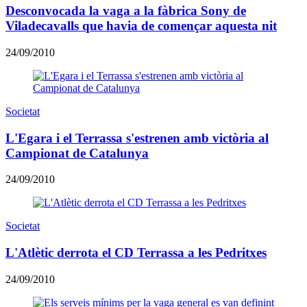
Desconvocada la vaga a la fàbrica Sony de
Viladecavalls que havia de començar aquesta nit
24/09/2010
Societat
L'Egara i el Terrassa s'estrenen amb victòria al
Campionat de Catalunya
24/09/2010
Societat
L'Atlètic derrota el CD Terrassa a les Pedritxes
24/09/2010