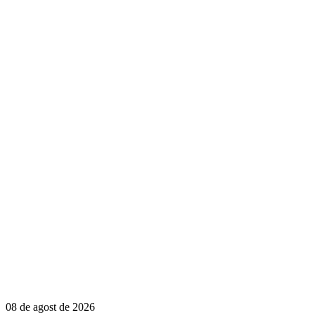
08 de agost de 2026