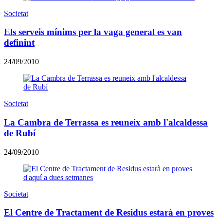
Societat
Els serveis mínims per la vaga general es van
definint
24/09/2010
Societat
La Cambra de Terrassa es reuneix amb l'alcaldessa
de Rubí
24/09/2010
Societat
El Centre de Tractament de Residus estarà en proves