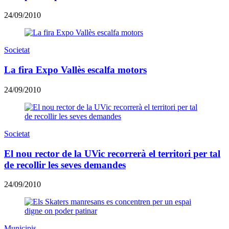
24/09/2010
Societat
La fira Expo Vallès escalfa motors
24/09/2010
Societat
El nou rector de la UVic recorrerà el territori per tal
de recollir les seves demandes
24/09/2010
Municipis