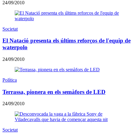
24/09/2010
Societat
El Natació presenta els últims reforços de l'equip de
waterpolo
24/09/2010
Política
Terrassa, pionera en els semàfors de LED
24/09/2010
Societat