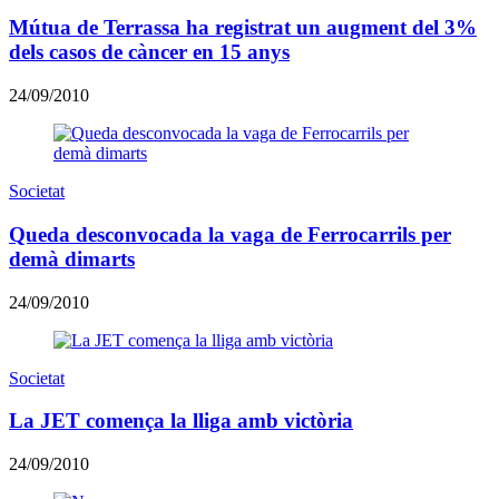
Mútua de Terrassa ha registrat un augment del 3%
dels casos de càncer en 15 anys
24/09/2010
Societat
Queda desconvocada la vaga de Ferrocarrils per
demà dimarts
24/09/2010
Societat
La JET comença la lliga amb victòria
24/09/2010