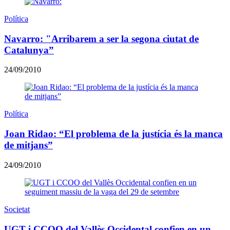
Política
Navarro: "Arribarem a ser la segona ciutat de
Catalunya”
24/09/2010
Política
Joan Ridao: “El problema de la justícia és la manca
de mitjans”
24/09/2010
Societat
UGT i CCOO del Vallès Occidental confien en un