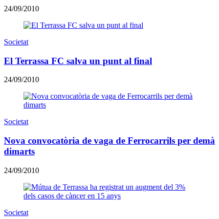
24/09/2010
Societat
El Terrassa FC salva un punt al final
24/09/2010
Societat
Nova convocatòria de vaga de Ferrocarrils per demà
dimarts
24/09/2010
Societat