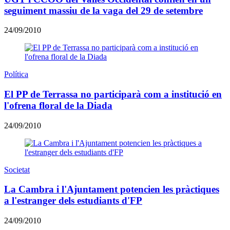
seguiment massiu de la vaga del 29 de setembre
24/09/2010
Política
El PP de Terrassa no participarà com a institució en
l'ofrena floral de la Diada
24/09/2010
Societat
La Cambra i l'Ajuntament potencien les pràctiques
a l'estranger dels estudiants d'FP
24/09/2010