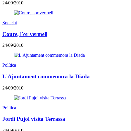
24/09/2010
Societat
Coure, l'or vermell
24/09/2010
Política
L'Ajuntament commemora la Diada
24/09/2010
Política
Jordi Pujol visita Terrassa
24/09/2010