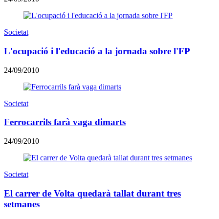
Societat
L'ocupació i l'educació a la jornada sobre l'FP
24/09/2010
Societat
Ferrocarrils farà vaga dimarts
24/09/2010
Societat
El carrer de Volta quedarà tallat durant tres
setmanes