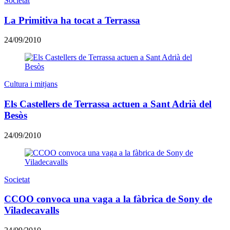
Societat
La Primitiva ha tocat a Terrassa
24/09/2010
Cultura i mitjans
Els Castellers de Terrassa actuen a Sant Adrià del
Besòs
24/09/2010
Societat
CCOO convoca una vaga a la fàbrica de Sony de
Viladecavalls