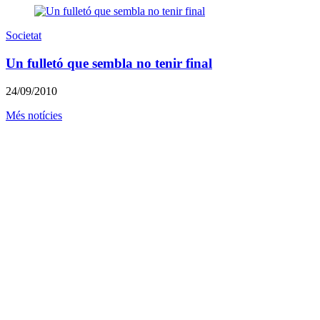
Societat
Un fulletó que sembla no tenir final
24/09/2010
Més notícies