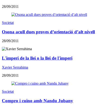
28/09/2011
Societat
Osona acull dues proves d’orientació d’alt nivell
28/09/2011
L'imperi de la llei o la llei de l'imperi
Xavier Serrahima
28/09/2011
Societat
Compro i cuino amb Nandu Jubany