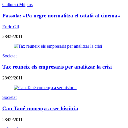
Cultura i Mitjans
Passola: «Pa negre normalitza el català al cinema»
Enric Gil
28/09/2011
Societat
Tax reuneix els empresaris per analitzar la crisi
28/09/2011
Societat
Can Tané comença a ser història
28/09/2011