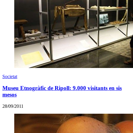
Societat
Museu Etnogràfic de Ripoll: 9.000 visitants en sis
mesos
28/09/2011