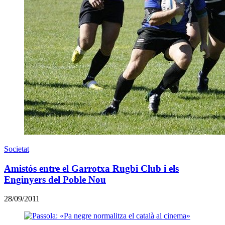
Societat
Amistós entre el Garrotxa Rugbi Club i els
Enginyers del Poble Nou
28/09/2011