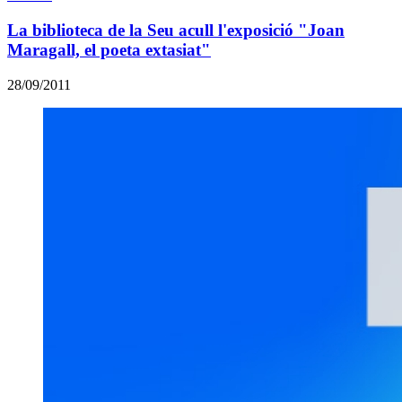
La biblioteca de la Seu acull l'exposició "Joan
Maragall, el poeta extasiat"
28/09/2011