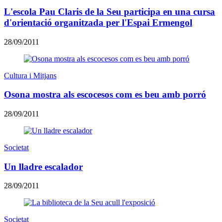
L'escola Pau Claris de la Seu participa en una cursa
d'orientació organitzada per l'Espai Ermengol
28/09/2011
Cultura i Mitjans
Osona mostra als escocesos com es beu amb porró
28/09/2011
Societat
Un lladre escalador
28/09/2011
Societat