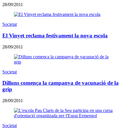
28/09/2011
Societat
El Vinyet reclama festivament la nova escola
28/09/2011
Societat
Dilluns comença la campanya de vacunació de la
grip
28/09/2011
Societat