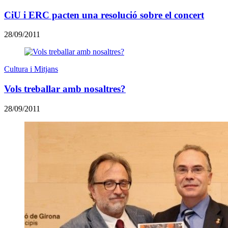
CiU i ERC pacten una resolució sobre el concert
28/09/2011
Cultura i Mitjans
Vols treballar amb nosaltres?
28/09/2011