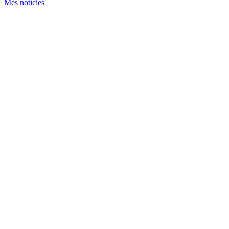
Més notícies