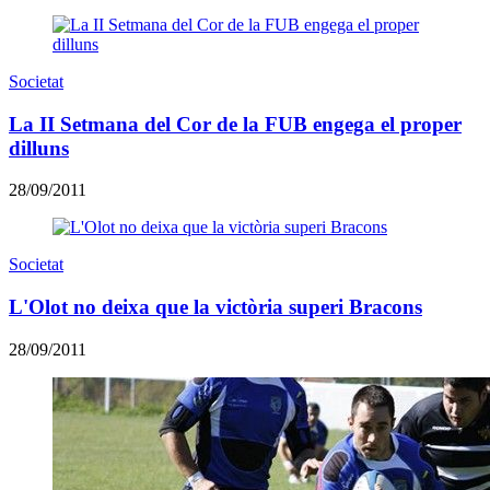
Societat
La II Setmana del Cor de la FUB engega el proper
dilluns
28/09/2011
Societat
L'Olot no deixa que la victòria superi Bracons
28/09/2011