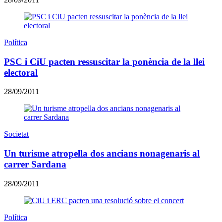
Política
PSC i CiU pacten ressuscitar la ponència de la llei
electoral
28/09/2011
Societat
Un turisme atropella dos ancians nonagenaris al
carrer Sardana
28/09/2011
Política