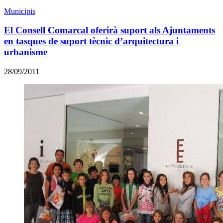
Municipis
El Consell Comarcal oferirà suport als Ajuntaments
en tasques de suport tècnic d’arquitectura i
urbanisme
28/09/2011