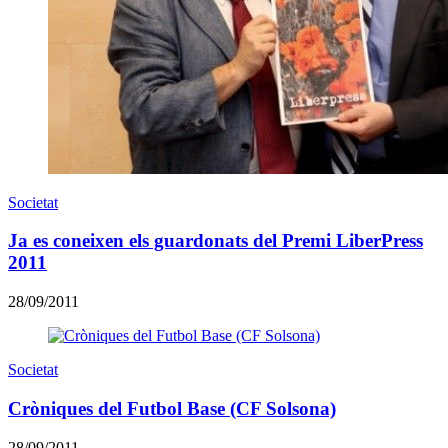
Societat
Ja es coneixen els guardonats del Premi LiberPress
2011
28/09/2011
Societat
Cròniques del Futbol Base (CF Solsona)
28/09/2011