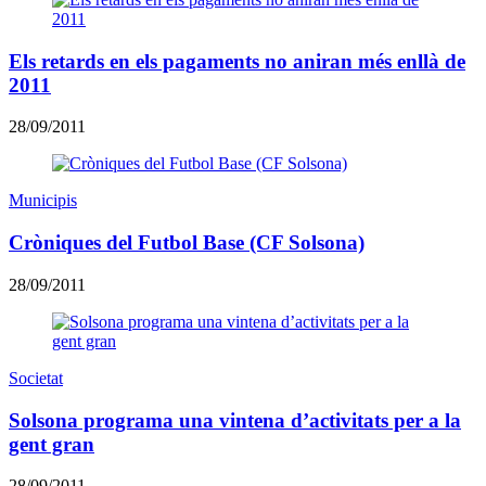
Els retards en els pagaments no aniran més enllà de
2011
28/09/2011
Municipis
Cròniques del Futbol Base (CF Solsona)
28/09/2011
Societat
Solsona programa una vintena d’activitats per a la
gent gran
28/09/2011