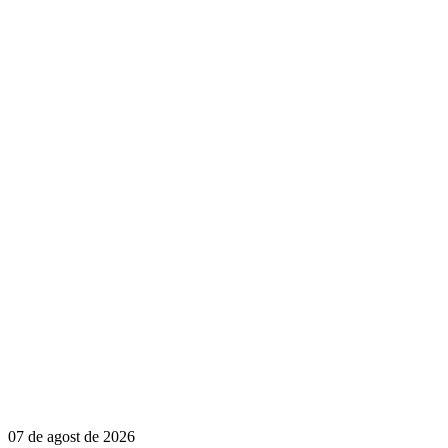
07 de agost de 2026