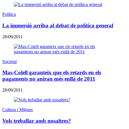
Política
La immersió arriba al debat de política general
28/09/2011
Societat
Mas-Colell garanteix que els retards en els
pagaments no aniran més enllà de 2011
28/09/2011
Cultura i Mitjans
Vols treballar amb nosaltres?