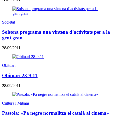
Societat
Solsona programa una vintena d’activitats per a la
gent gran
28/09/2011
Obituari
Obituari 28-9-11
28/09/2011
Cultura i Mitjans
Passola: «Pa negre normalitza el català al cinema»