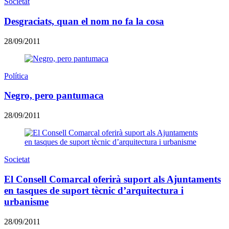
Societat
Desgraciats, quan el nom no fa la cosa
28/09/2011
Política
Negro, pero pantumaca
28/09/2011
Societat
El Consell Comarcal oferirà suport als Ajuntaments
en tasques de suport tècnic d’arquitectura i
urbanisme
28/09/2011