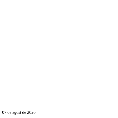
07 de agost de 2026