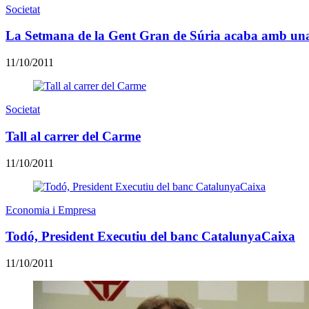
Societat
La Setmana de la Gent Gran de Súria acaba amb una 
11/10/2011
Societat
Tall al carrer del Carme
11/10/2011
Economia i Empresa
Todó, President Executiu del banc CatalunyaCaixa
11/10/2011