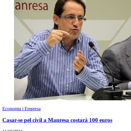
Economia i Empresa
Casar-se pel civil a Manresa costarà 100 euros