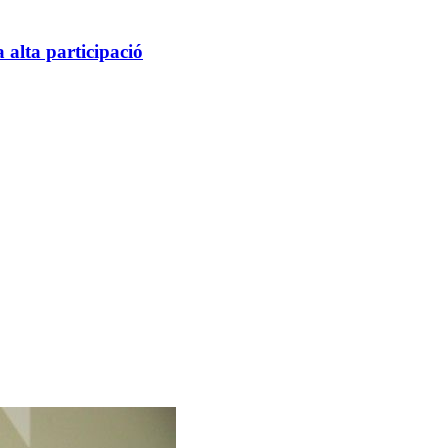
alta participació