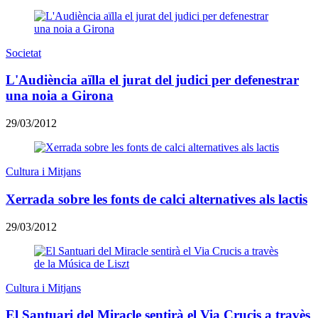
Societat
L'Audiència aïlla el jurat del judici per defenestrar
una noia a Girona
29/03/2012
Cultura i Mitjans
Xerrada sobre les fonts de calci alternatives als lactis
29/03/2012
Cultura i Mitjans
El Santuari del Miracle sentirà el Via Crucis a travès