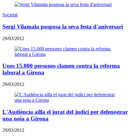
Societat
Sergi Vilamala posposa la seva festa d'aniversari
29/03/2012
Unes 15.000 persones clamen contra la reforma
laboral a Girona
29/03/2012
L'Audiència aïlla el jurat del judici per defenestrar
una noia a Girona
29/03/2012