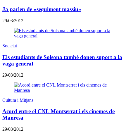
Ja parlen de «seguiment massiu»
29/03/2012
Societat
Els estudiants de Solsona també donen suport a la
vaga general
29/03/2012
Cultura i Mitjans
Acord entre el CNL Montserrat i els cinemes de
Manresa
29/03/2012