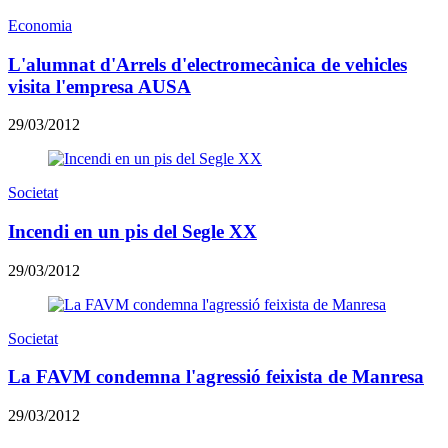
Economia
L'alumnat d'Arrels d'electromecànica de vehicles
visita l'empresa AUSA
29/03/2012
Societat
Incendi en un pis del Segle XX
29/03/2012
Societat
La FAVM condemna l'agressió feixista de Manresa
29/03/2012