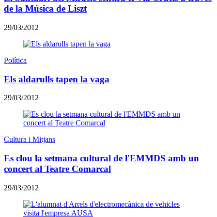
de la Música de Liszt
29/03/2012
Política
Els aldarulls tapen la vaga
29/03/2012
Cultura i Mitjans
Es clou la setmana cultural de l'EMMDS amb un
concert al Teatre Comarcal
29/03/2012