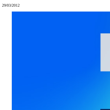
29/03/2012