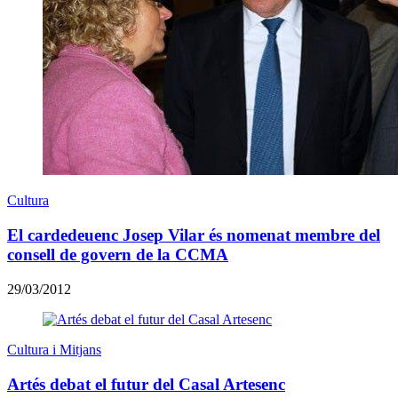
Cultura
El cardedeuenc Josep Vilar és nomenat membre del
consell de govern de la CCMA
29/03/2012
Cultura i Mitjans
Artés debat el futur del Casal Artesenc