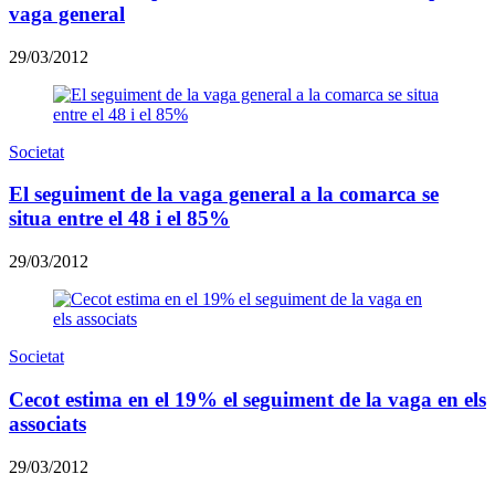
vaga general
29/03/2012
Societat
El seguiment de la vaga general a la comarca se
situa entre el 48 i el 85%
29/03/2012
Societat
Cecot estima en el 19% el seguiment de la vaga en els
associats
29/03/2012