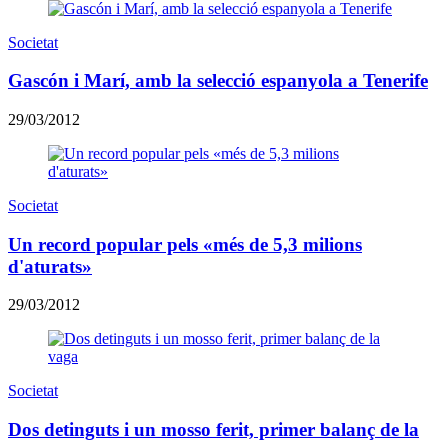
Societat
Gascón i Marí, amb la selecció espanyola a Tenerife
29/03/2012
Societat
Un record popular pels «més de 5,3 milions
d'aturats»
29/03/2012
Societat
Dos detinguts i un mosso ferit, primer balanç de la