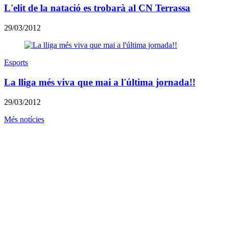
L'elit de la natació es trobarà al CN Terrassa
29/03/2012
Esports
La lliga més viva que mai a l'última jornada!!
29/03/2012
Més notícies