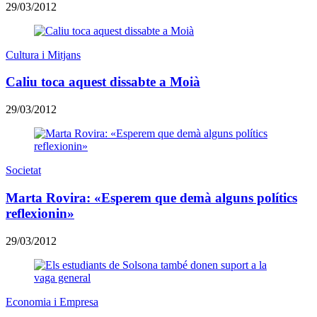
29/03/2012
Cultura i Mitjans
Caliu toca aquest dissabte a Moià
29/03/2012
Societat
Marta Rovira: «Esperem que demà alguns polítics
reflexionin»
29/03/2012
Economia i Empresa