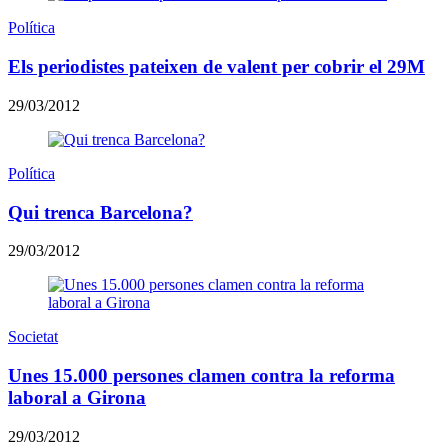
Política
Els periodistes pateixen de valent per cobrir el 29M
29/03/2012
Política
Qui trenca Barcelona?
29/03/2012
Societat
Unes 15.000 persones clamen contra la reforma
laboral a Girona
29/03/2012