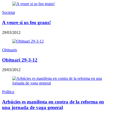
Societat
A veure si us feu grans!
29/03/2012
Obituaris
Obituari 29-3-12
29/03/2012
Política
Arbúcies es manifesta en contra de la reforma en
una jornada de vaga general