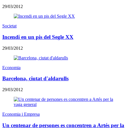
29/03/2012
Societat
Incendi en un pis del Segle XX
29/03/2012
Economia
Barcelona, ciutat d'aldarulls
29/03/2012
Economia i Empresa
Un centenar de persones es concentren a Artés per la