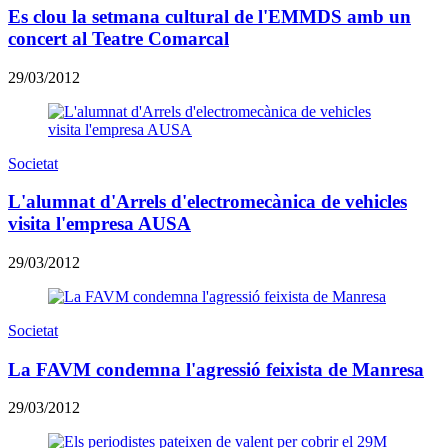
Es clou la setmana cultural de l'EMMDS amb un
concert al Teatre Comarcal
29/03/2012
Societat
L'alumnat d'Arrels d'electromecànica de vehicles
visita l'empresa AUSA
29/03/2012
Societat
La FAVM condemna l'agressió feixista de Manresa
29/03/2012