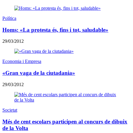
Política
Homs: «La protesta és, fins i tot, saludable»
29/03/2012
Economia i Empresa
«Gran vaga de la ciutadania»
29/03/2012
Societat
Més de cent escolars participen al concurs de dibuix
de la Volta