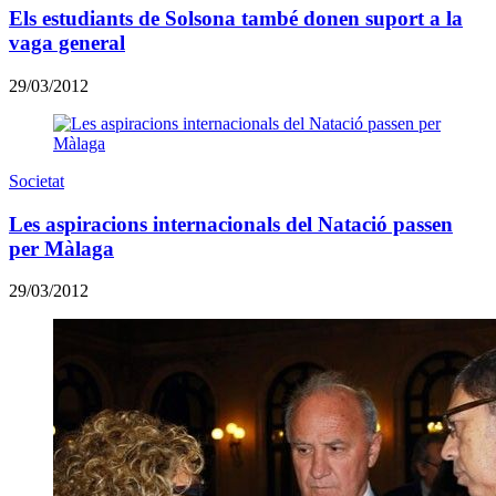
Els estudiants de Solsona també donen suport a la
vaga general
29/03/2012
Societat
Les aspiracions internacionals del Natació passen
per Màlaga
29/03/2012