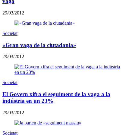
vaga
29/03/2012
Societat
«Gran vaga de la ciutadania»
29/03/2012
Societat
El Govern xifra el seguiment de la vaga a la
indústria en un 23%
29/03/2012
Societat