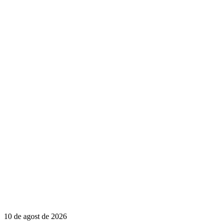
10 de agost de 2026