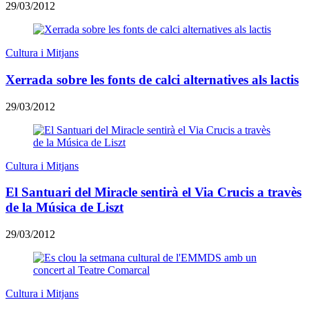
29/03/2012
Cultura i Mitjans
Xerrada sobre les fonts de calci alternatives als lactis
29/03/2012
Cultura i Mitjans
El Santuari del Miracle sentirà el Via Crucis a travès
de la Música de Liszt
29/03/2012
Cultura i Mitjans