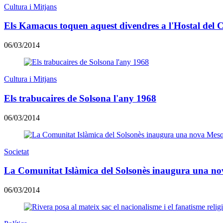
Cultura i Mitjans
Els Kamacus toquen aquest divendres a l'Hostal del
06/03/2014
Cultura i Mitjans
Els trabucaires de Solsona l'any 1968
06/03/2014
Societat
La Comunitat Islàmica del Solsonès inaugura una no
06/03/2014