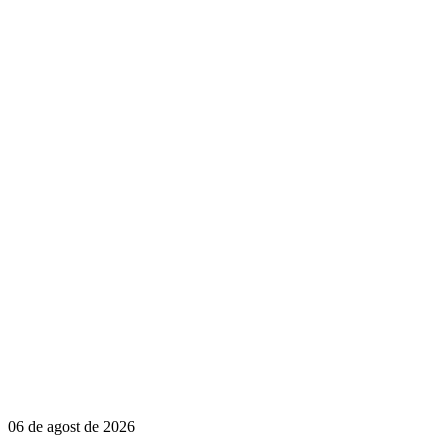
06 de agost de 2026