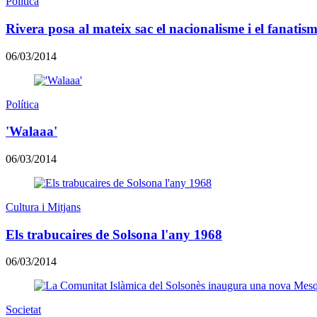
Política
Rivera posa al mateix sac el nacionalisme i el fanatism
06/03/2014
Política
'Walaaa'
06/03/2014
Cultura i Mitjans
Els trabucaires de Solsona l'any 1968
06/03/2014
Societat