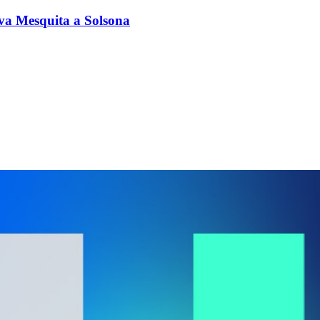
va Mesquita a Solsona