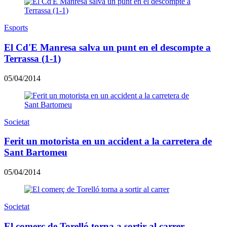
Esports
El Cd'E Manresa salva un punt en el descompte a
Terrassa (1-1)
05/04/2014
Societat
Ferit un motorista en un accident a la carretera de
Sant Bartomeu
05/04/2014
Societat
El comerç de Torelló torna a sortir al carrer