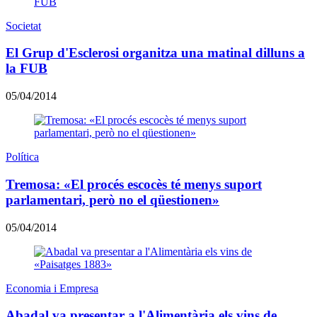
Societat
El Grup d'Esclerosi organitza una matinal dilluns a
la FUB
05/04/2014
Política
Tremosa: «El procés escocès té menys suport
parlamentari, però no el qüestionen»
05/04/2014
Economia i Empresa
Abadal va presentar a l'Alimentària els vins de