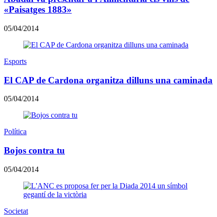
«Paisatges 1883»
05/04/2014
Esports
El CAP de Cardona organitza dilluns una caminada
05/04/2014
Política
Bojos contra tu
05/04/2014
Societat