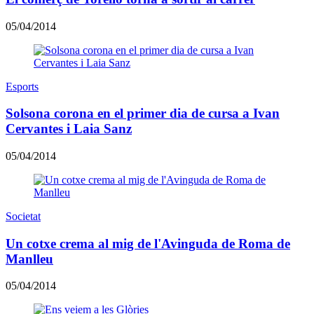
05/04/2014
Esports
Solsona corona en el primer dia de cursa a Ivan
Cervantes i Laia Sanz
05/04/2014
Societat
Un cotxe crema al mig de l'Avinguda de Roma de
Manlleu
05/04/2014