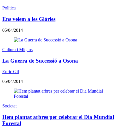
Política
Ens veiem a les Glòries
05/04/2014
Cultura i Mitjans
La Guerra de Successió a Osona
Enric Gil
05/04/2014
Societat
Hem plantat arbres per celebrar el Dia Mundial
Forestal