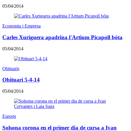
05/04/2014
Economia i Empresa
Carles Xuriguera apadrina l'Artium Picapoll bóta
05/04/2014
Obituaris
Obituari 5-4-14
05/04/2014
Esports
Solsona corona en el primer dia de cursa a Ivan