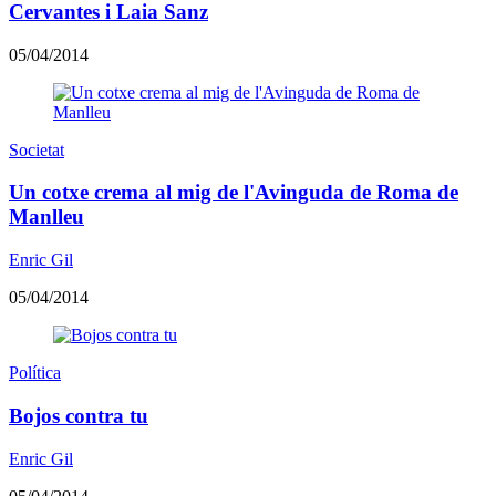
Cervantes i Laia Sanz
05/04/2014
Societat
Un cotxe crema al mig de l'Avinguda de Roma de
Manlleu
Enric Gil
05/04/2014
Política
Bojos contra tu
Enric Gil