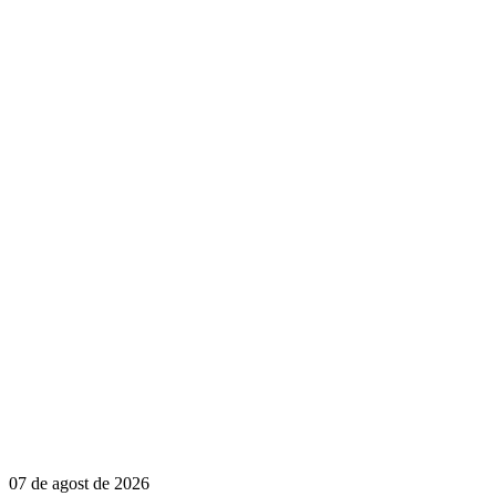
07 de agost de 2026