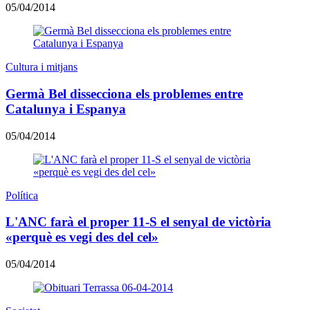
05/04/2014
Cultura i mitjans
Germà Bel dissecciona els problemes entre
Catalunya i Espanya
05/04/2014
Política
L'ANC farà el proper 11-S el senyal de victòria
«perquè es vegi des del cel»
05/04/2014