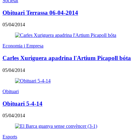
Societat
Obituari Terrassa 06-04-2014
05/04/2014
Economia i Empresa
Carles Xuriguera apadrina l'Artium Picapoll bóta
05/04/2014
Obituari
Obituari 5-4-14
05/04/2014
Esports