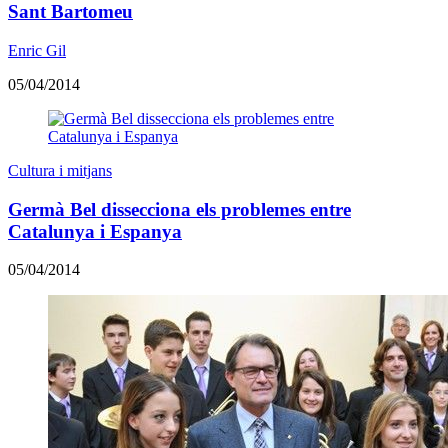
Sant Bartomeu
Enric Gil
05/04/2014
Cultura i mitjans
Germà Bel dissecciona els problemes entre
Catalunya i Espanya
05/04/2014