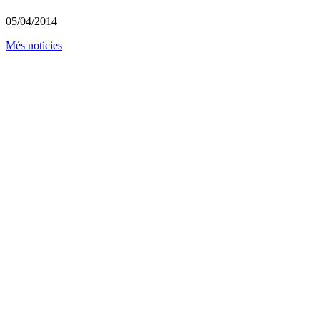
05/04/2014
Més notícies