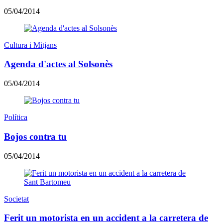
05/04/2014
Cultura i Mitjans
Agenda d'actes al Solsonès
05/04/2014
Política
Bojos contra tu
05/04/2014
Societat
Ferit un motorista en un accident a la carretera de