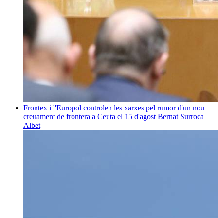
Frontex i l'Europol controlen les xarxes pel rumor d'un nou
creuament de frontera a Ceuta el 15 d'agost
Bernat Surroca
Albet