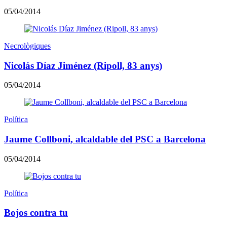
05/04/2014
Necrològiques
Nicolás Díaz Jiménez (Ripoll, 83 anys)
05/04/2014
Política
Jaume Collboni, alcaldable del PSC a Barcelona
05/04/2014
Política
Bojos contra tu