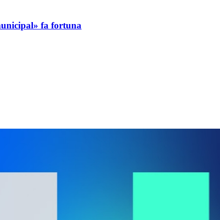
unicipal» fa fortuna