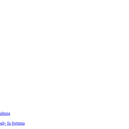
ultura