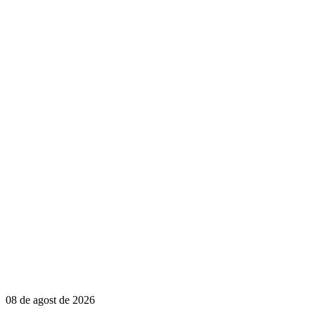
08 de agost de 2026