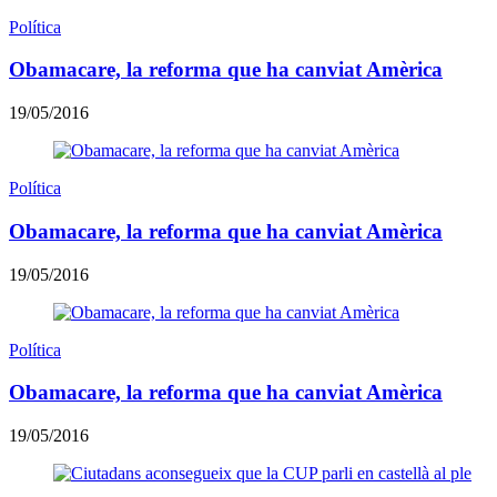
Política
Obamacare, la reforma que ha canviat Amèrica
19/05/2016
Política
Obamacare, la reforma que ha canviat Amèrica
19/05/2016
Política
Obamacare, la reforma que ha canviat Amèrica
19/05/2016