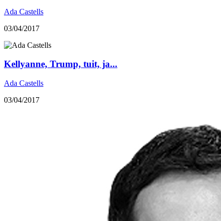
Ada Castells
03/04/2017
Kellyanne, Trump, tuit, ja...
Ada Castells
03/04/2017