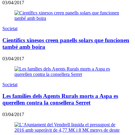
03/04/2017
Societat
Científics xinesos creen panells solars que funcionen
també amb boira
03/04/2017
Societat
Les famílies dels Agents Rurals morts a Aspa es
querellen contra la consellera Serret
03/04/2017