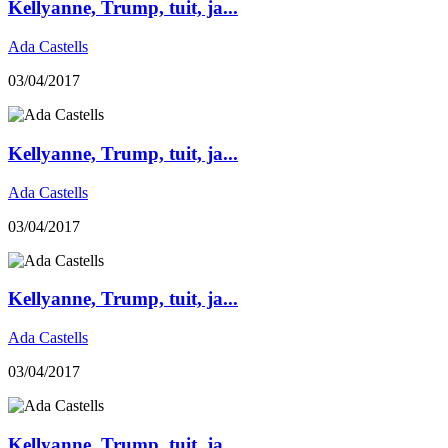
Kellyanne, Trump, tuit, ja...
Ada Castells
03/04/2017
Kellyanne, Trump, tuit, ja...
Ada Castells
03/04/2017
Kellyanne, Trump, tuit, ja...
Ada Castells
03/04/2017
Kellyanne, Trump, tuit, ja...