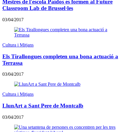
Mestres de l'escola Paidos es formen al Future
Classroom Lab de Brussel·les
03/04/2017
Cultura i Mitjans
Els Tirallongues completen una bona actuació a
Terrassa
03/04/2017
Cultura i Mitjans
LlunArt a Sant Pere de Montcalb
03/04/2017