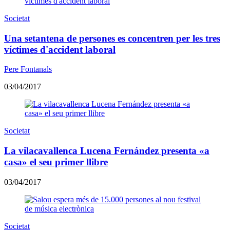
Societat
Una setantena de persones es concentren per les tres
víctimes d'accident laboral
Pere Fontanals
03/04/2017
Societat
La vilacavallenca Lucena Fernández presenta «a
casa» el seu primer llibre
03/04/2017
Societat