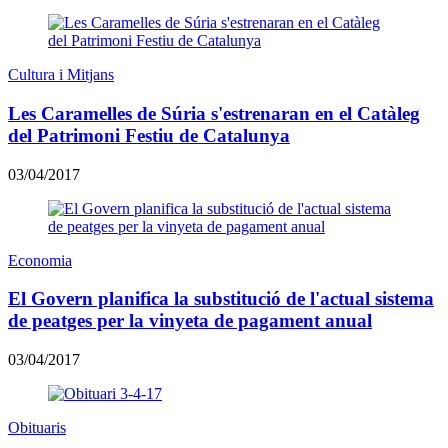
Cultura i Mitjans
Les Caramelles de Súria s'estrenaran en el Catàleg
del Patrimoni Festiu de Catalunya
03/04/2017
Economia
El Govern planifica la substitució de l'actual sistema
de peatges per la vinyeta de pagament anual
03/04/2017
Obituaris