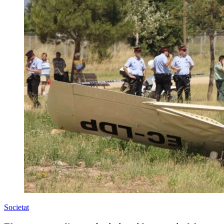
Societat