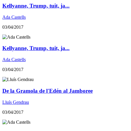
Kellyanne, Trump, tuit, ja...
Ada Castells
03/04/2017
Kellyanne, Trump, tuit, ja...
Ada Castells
03/04/2017
​De la Gramola de l'Edén al Jamboree
Lluís Gendrau
03/04/2017