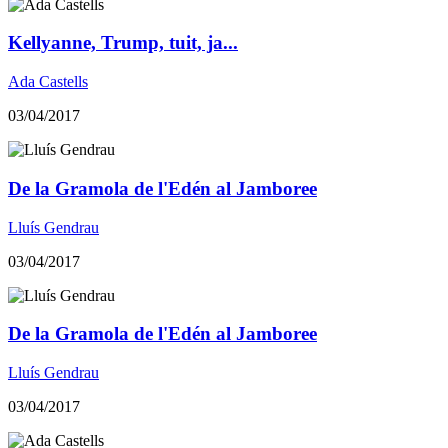
Kellyanne, Trump, tuit, ja...
Ada Castells
03/04/2017
​De la Gramola de l'Edén al Jamboree
Lluís Gendrau
03/04/2017
​De la Gramola de l'Edén al Jamboree
Lluís Gendrau
03/04/2017