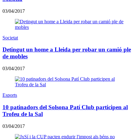
03/04/2017
Societat
Detingut un home a Lleida per robar un camió ple
de mobles
03/04/2017
Esports
10 patinadors del Solsona Patí Club participen al
Trofeu de la Sal
03/04/2017