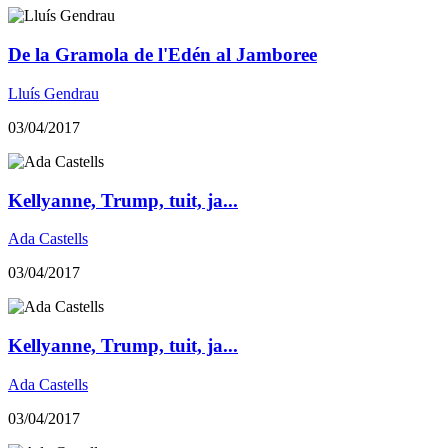
​De la Gramola de l'Edén al Jamboree
Lluís Gendrau
03/04/2017
Kellyanne, Trump, tuit, ja...
Ada Castells
03/04/2017
Kellyanne, Trump, tuit, ja...
Ada Castells
03/04/2017