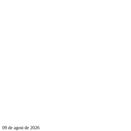
09 de agost de 2026