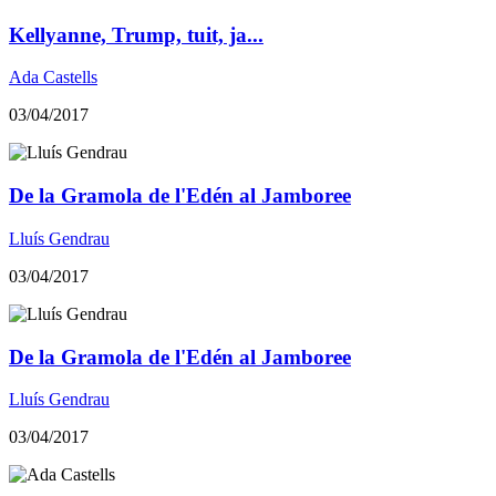
Kellyanne, Trump, tuit, ja...
Ada Castells
03/04/2017
​De la Gramola de l'Edén al Jamboree
Lluís Gendrau
03/04/2017
​De la Gramola de l'Edén al Jamboree
Lluís Gendrau
03/04/2017