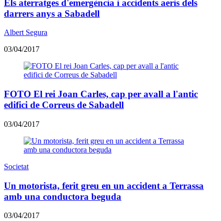
Els aterratges d'emergència i accidents aeris dels
darrers anys a Sabadell
Albert Segura
03/04/2017
FOTO El rei Joan Carles, cap per avall a l'antic
edifici de Correus de Sabadell
03/04/2017
Societat
Un motorista, ferit greu en un accident a Terrassa
amb una conductora beguda
03/04/2017