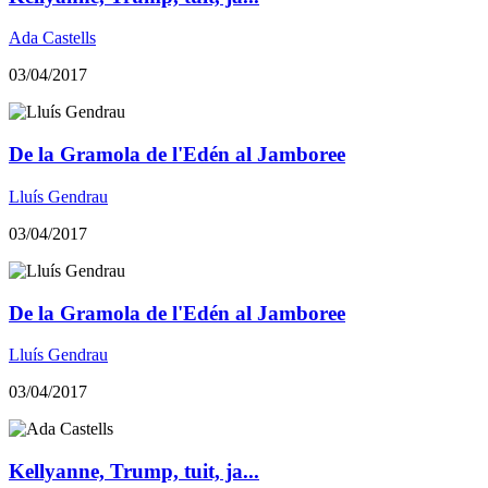
Ada Castells
03/04/2017
​De la Gramola de l'Edén al Jamboree
Lluís Gendrau
03/04/2017
​De la Gramola de l'Edén al Jamboree
Lluís Gendrau
03/04/2017
Kellyanne, Trump, tuit, ja...