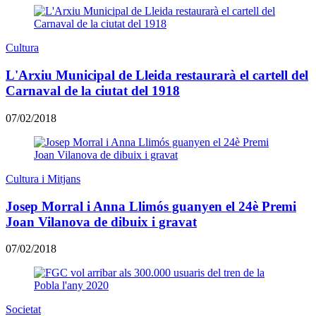
Cultura
L'Arxiu Municipal de Lleida restaurarà el cartell del
Carnaval de la ciutat del 1918
07/02/2018
Cultura i Mitjans
Josep Morral i Anna Llimós guanyen el 24è Premi
Joan Vilanova de dibuix i gravat
07/02/2018
Societat