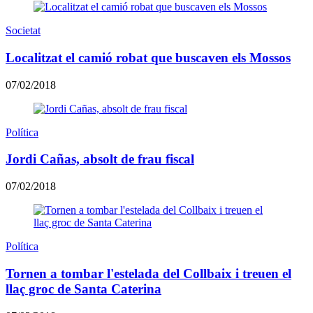
Societat
Localitzat el camió robat que buscaven els Mossos
07/02/2018
Política
Jordi Cañas, absolt de frau fiscal
07/02/2018
Política
Tornen a tombar l'estelada del Collbaix i treuen el
llaç groc de Santa Caterina