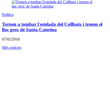
Política
Tornen a tombar l'estelada del Collbaix i treuen el
llaç groc de Santa Caterina
07/02/2018
Més notícies