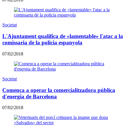
Societat
L'Ajuntament qualifica de «lamentable» l'atac a la
comissaria de la policia espanyola
07/02/2018
Societat
Comença a operar la comercialitzadora pública
d'energia de Barcelona
07/02/2018