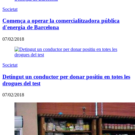
Societat
​Comença a operar la comercialitzadora pública
d'energia de Barcelona
07/02/2018
Societat
Detingut un conductor per donar positiu en totes les
drogues del test
07/02/2018