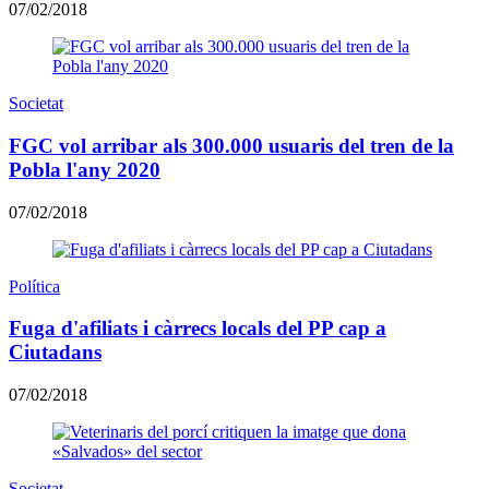
07/02/2018
Societat
FGC vol arribar als 300.000 usuaris del tren de la
Pobla l'any 2020
07/02/2018
Política
Fuga d'afiliats i càrrecs locals del PP cap a
Ciutadans
07/02/2018
Societat