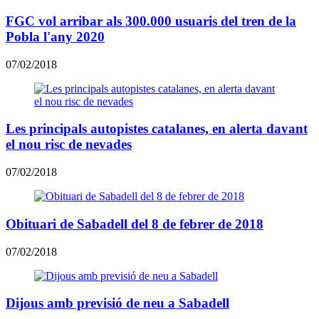
FGC vol arribar als 300.000 usuaris del tren de la
Pobla l'any 2020
07/02/2018
Les principals autopistes catalanes, en alerta davant
el nou risc de nevades
07/02/2018
Obituari de Sabadell del 8 de febrer de 2018
07/02/2018
Dijous amb previsió de neu a Sabadell