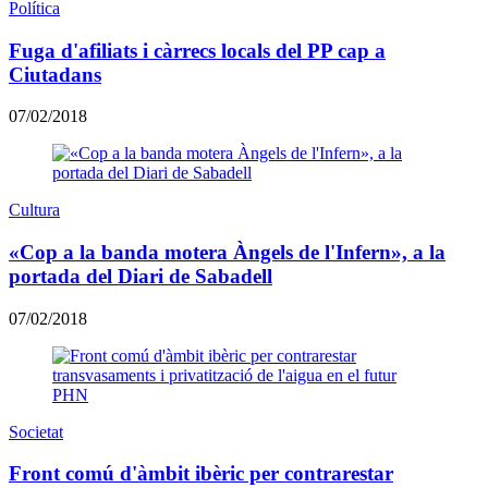
Política
Fuga d'afiliats i càrrecs locals del PP cap a
Ciutadans
07/02/2018
Cultura
«Cop a la banda motera Àngels de l'Infern», a la
portada del Diari de Sabadell
07/02/2018
Societat
Front comú d'àmbit ibèric per contrarestar