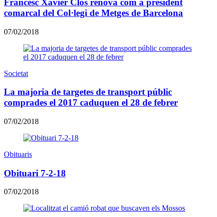
Francesc Xavier Clos renova com a president
comarcal del Col·legi de Metges de Barcelona
07/02/2018
Societat
La majoria de targetes de transport públic
comprades el 2017 caduquen el 28 de febrer
07/02/2018
Obituaris
Obituari 7-2-18
07/02/2018