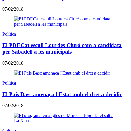
07/02/2018
Política
El PDECat escull Lourdes Ciuró com a candidata
per Sabadell a les municipals
07/02/2018
Política
El País Basc amenaça l'Estat amb el dret a decidir
07/02/2018
Cultura