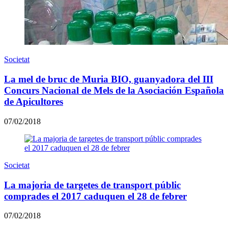
Societat
La mel de bruc de Muria BIO, guanyadora del III
Concurs Nacional de Mels de la Asociación Española
de Apicultores
07/02/2018
Societat
La majoria de targetes de transport públic
comprades el 2017 caduquen el 28 de febrer
07/02/2018