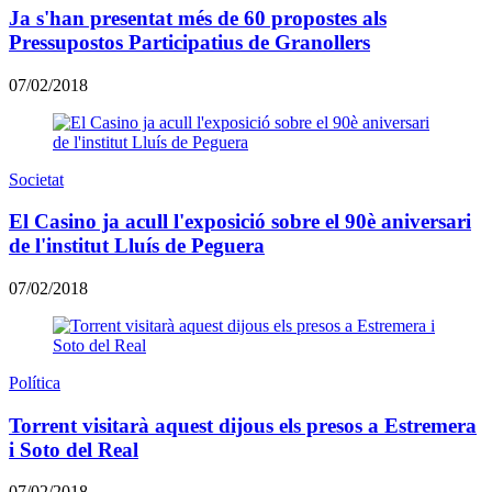
Ja s'han presentat més de 60 propostes als
Pressupostos Participatius de Granollers
07/02/2018
Societat
El Casino ja acull l'exposició sobre el 90è aniversari
de l'institut Lluís de Peguera
07/02/2018
Política
Torrent visitarà aquest dijous els presos a Estremera
i Soto del Real
07/02/2018