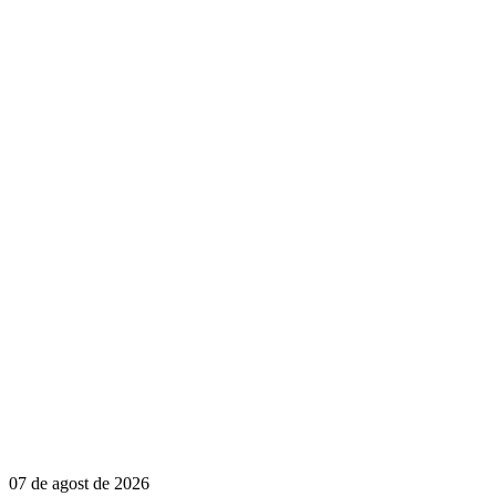
07 de agost de 2026