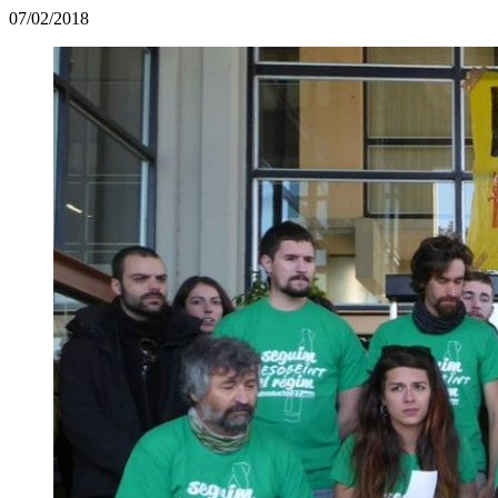
07/02/2018