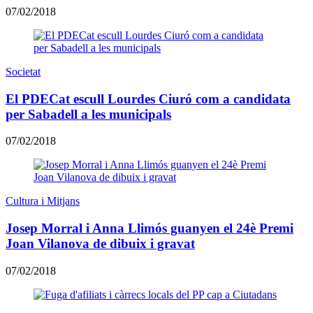
07/02/2018
Societat
El PDECat escull Lourdes Ciuró com a candidata
per Sabadell a les municipals
07/02/2018
Cultura i Mitjans
Josep Morral i Anna Llimós guanyen el 24è Premi
Joan Vilanova de dibuix i gravat
07/02/2018