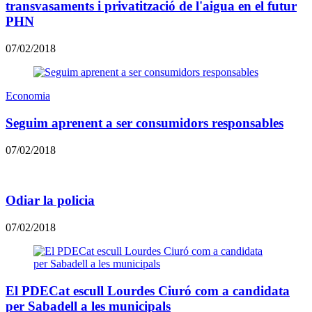
transvasaments i privatització de l'aigua en el futur
PHN
07/02/2018
Economia
Seguim aprenent a ser consumidors responsables
07/02/2018
Odiar la policia
07/02/2018
El PDECat escull Lourdes Ciuró com a candidata
per Sabadell a les municipals