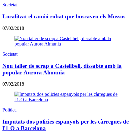
Societat
Localitzat el camió robat que buscaven els Mossos
07/02/2018
Societat
Nou taller de scrap a Castellbell, dissabte amb la
popular Aurora Almunia
07/02/2018
Política
Imputats dos policies espanyols per les càrregues de
l'1-O a Barcelona