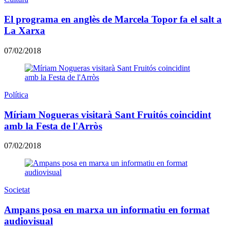
El programa en anglès de Marcela Topor fa el salt a
La Xarxa
07/02/2018
Política
Míriam Nogueras visitarà Sant Fruitós coincidint
amb la Festa de l'Arròs
07/02/2018
Societat
Ampans posa en marxa un informatiu en format
audiovisual