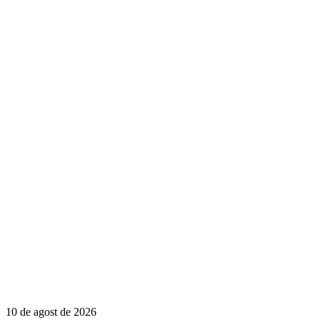
10 de agost de 2026