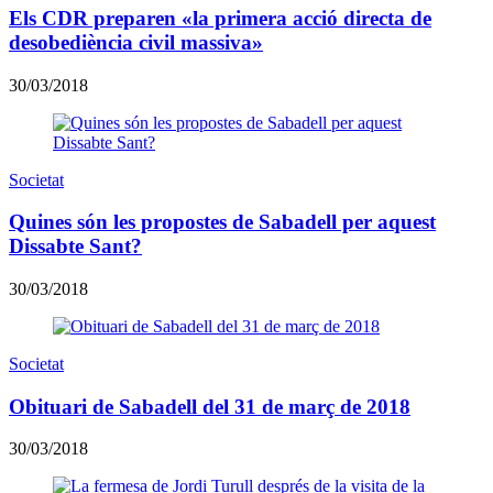
Els CDR preparen «la primera acció directa de
desobediència civil massiva»
30/03/2018
Societat
Quines són les propostes de Sabadell per aquest
Dissabte Sant?
30/03/2018
Societat
Obituari de Sabadell del 31 de març de 2018
30/03/2018