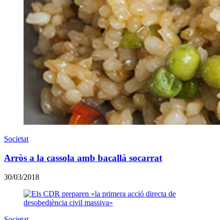
Societat
Arròs a la cassola amb bacallà socarrat
30/03/2018
Societat