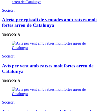
Societat
Alerta per episodi de ventades amb ratxes molt
fortes arreu de Catalunya
30/03/2018
Societat
Avís per vent amb ratxes molt fortes arreu de
Catalunya
30/03/2018
Societat