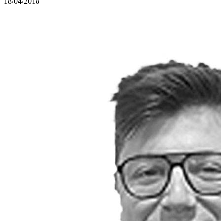
18/04/2018