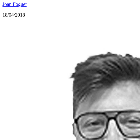
Joan Foguet
18/04/2018