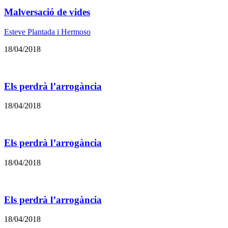
Malversació de vides
Esteve Plantada i Hermoso
18/04/2018
Els perdrà l’arrogància
18/04/2018
Els perdrà l’arrogància
18/04/2018
Els perdrà l’arrogància
18/04/2018