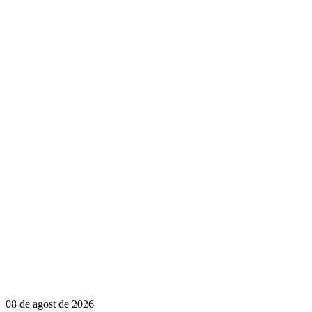
08 de agost de 2026