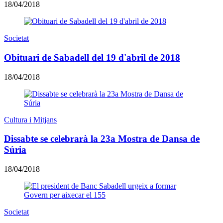
18/04/2018
Societat
Obituari de Sabadell del 19 d'abril de 2018
18/04/2018
Cultura i Mitjans
Dissabte se celebrarà la 23a Mostra de Dansa de
Súria
18/04/2018
Societat