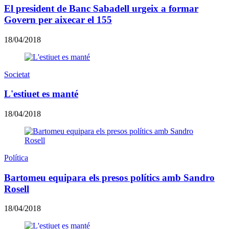
El president de Banc Sabadell urgeix a formar
Govern per aixecar el 155
18/04/2018
Societat
L'estiuet es manté
18/04/2018
Política
Bartomeu equipara els presos polítics amb Sandro
Rosell
18/04/2018