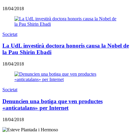
18/04/2018
Societat
La UdL investirà doctora honoris causa la Nobel de
la Pau Shirin Ebadi
18/04/2018
Societat
Denuncien una botiga que ven productes
«anticatalans» per Internet
18/04/2018