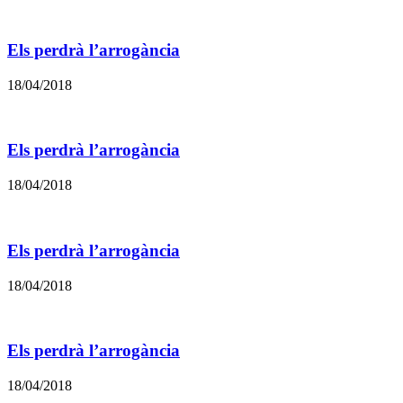
Els perdrà l’arrogància
18/04/2018
Els perdrà l’arrogància
18/04/2018
Els perdrà l’arrogància
18/04/2018
Els perdrà l’arrogància
18/04/2018