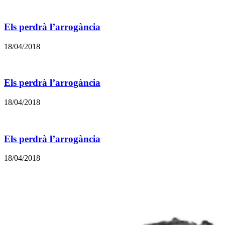
Els perdrà l’arrogància
18/04/2018
Els perdrà l’arrogància
18/04/2018
Els perdrà l’arrogància
18/04/2018