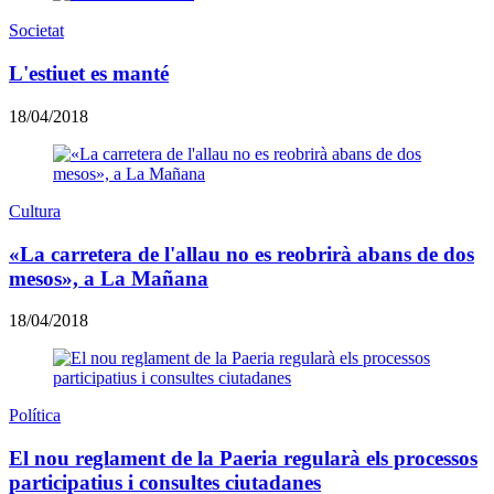
Societat
L'estiuet es manté
18/04/2018
Cultura
«La carretera de l'allau no es reobrirà abans de dos
mesos», a La Mañana
18/04/2018
Política
El nou reglament de la Paeria regularà els processos
participatius i consultes ciutadanes