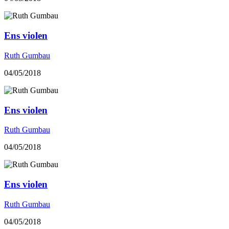
Ens violen
Ruth Gumbau
04/05/2018
Ens violen
Ruth Gumbau
04/05/2018
Ens violen
Ruth Gumbau
04/05/2018