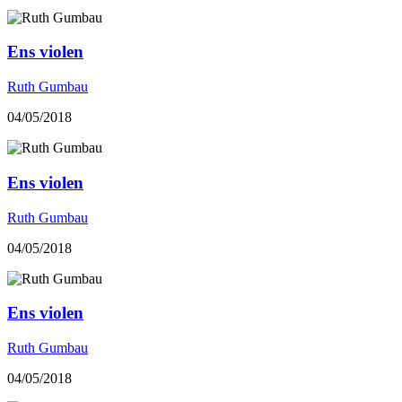
Ens violen
Ruth Gumbau
04/05/2018
Ens violen
Ruth Gumbau
04/05/2018
Ens violen
Ruth Gumbau
04/05/2018