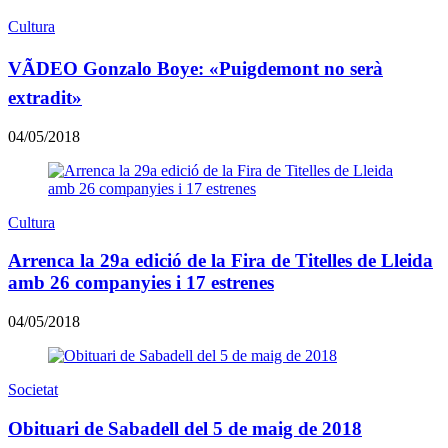
Cultura
VÃDEO Gonzalo Boye: «Puigdemont no serà
extradit»
04/05/2018
Cultura
Arrenca la 29a edició de la Fira de Titelles de Lleida
amb 26 companyies i 17 estrenes
04/05/2018
Societat
Obituari de Sabadell del 5 de maig de 2018