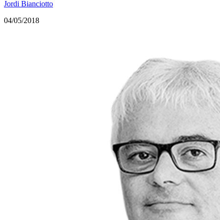
Jordi Bianciotto
04/05/2018