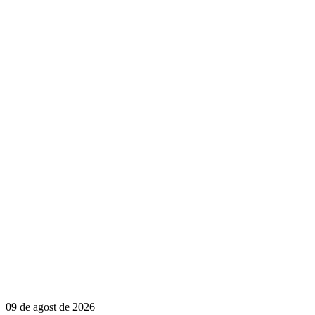
09 de agost de 2026