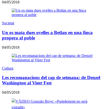
04/05/2018
Societat
Un os mata dues ovelles a Betlan en una finca
propera al poble
04/05/2018
Cultura
Les recomanacions del cap de setmana: de Denzel
Washington al Vieer Fest
04/05/2018