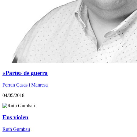
«Parte» de guerra
Ferran Casas i Manresa
04/05/2018
Ens violen
Ruth Gumbau