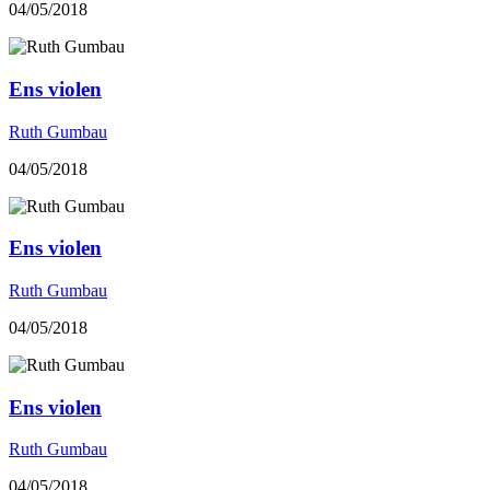
04/05/2018
Ens violen
Ruth Gumbau
04/05/2018
Ens violen
Ruth Gumbau
04/05/2018
Ens violen
Ruth Gumbau
04/05/2018