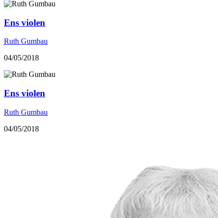
Ens violen
Ruth Gumbau
04/05/2018
Ens violen
Ruth Gumbau
04/05/2018