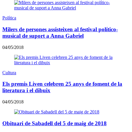
Política
Milers de persones assisteixen al festival político-
musical de suport a Anna Gabriel
04/05/2018
Cultura
Els premis Liven celebren 25 anys de foment de la
literatura i el dibuix
04/05/2018
Obituari de Sabadell del 5 de maig de 2018