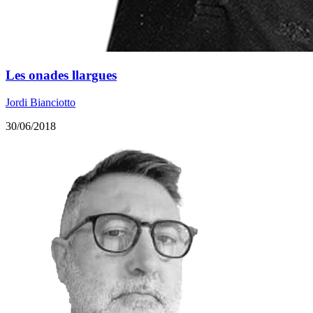
Les onades llargues
Jordi Bianciotto
30/06/2018