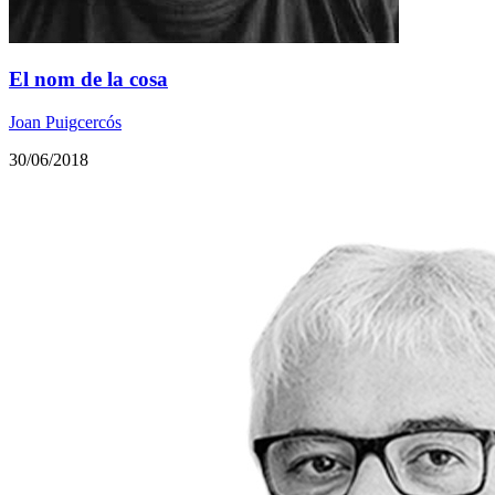
El nom de la cosa
Joan Puigcercós
30/06/2018