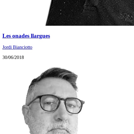
Les onades llargues
Jordi Bianciotto
30/06/2018