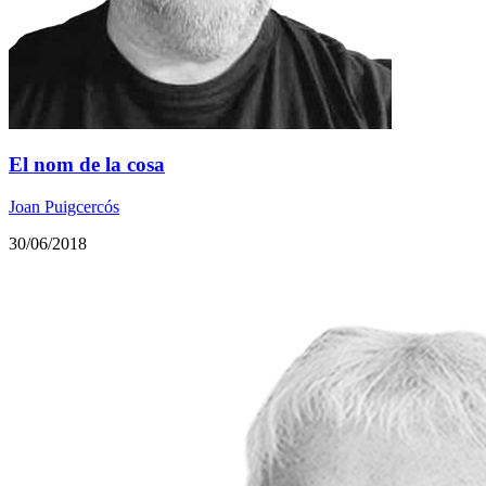
El nom de la cosa
Joan Puigcercós
30/06/2018