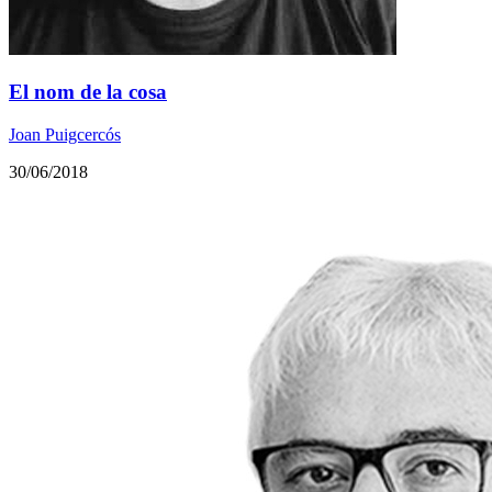
El nom de la cosa
Joan Puigcercós
30/06/2018