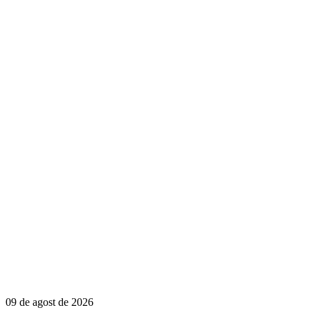
09 de agost de 2026