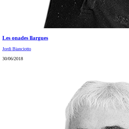
Les onades llargues
Jordi Bianciotto
30/06/2018