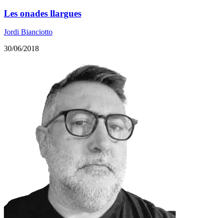
Les onades llargues
Jordi Bianciotto
30/06/2018