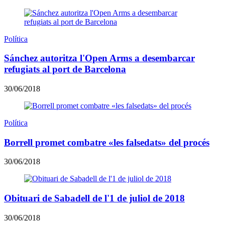
Política
Sánchez autoritza l'Open Arms a desembarcar
refugiats al port de Barcelona
30/06/2018
Política
Borrell promet combatre «les falsedats» del procés
30/06/2018
Obituari de Sabadell de l'1 de juliol de 2018
30/06/2018