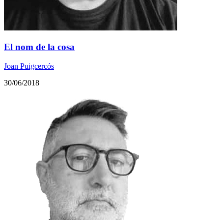
El nom de la cosa
Joan Puigcercós
30/06/2018