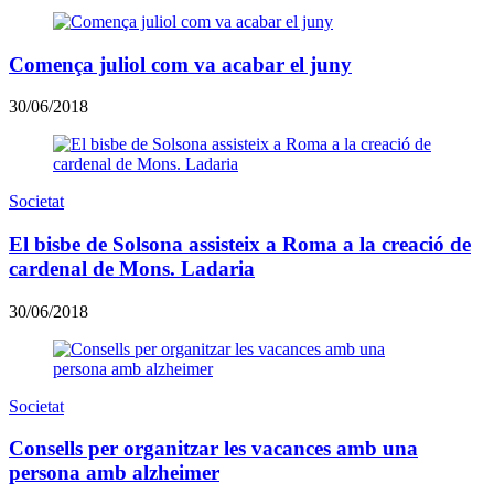
Comença juliol com va acabar el juny
30/06/2018
Societat
El bisbe de Solsona assisteix a Roma a la creació de
cardenal de Mons. Ladaria
30/06/2018
Societat
Consells per organitzar les vacances amb una
persona amb alzheimer