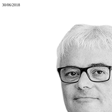
30/06/2018