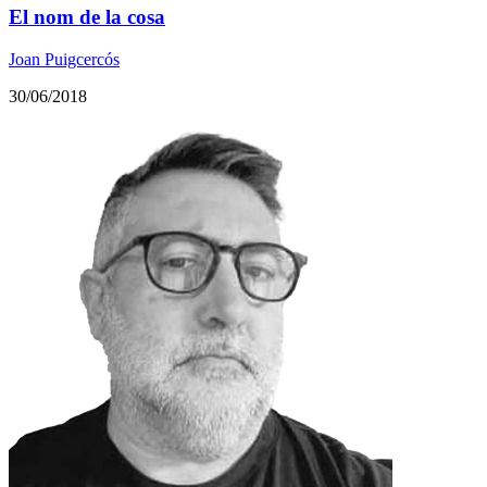
El nom de la cosa
Joan Puigcercós
30/06/2018