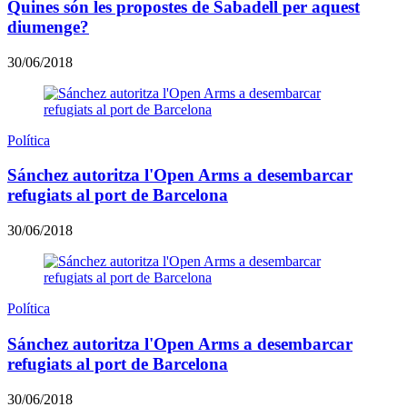
Quines són les propostes de Sabadell per aquest
diumenge?
30/06/2018
Política
Sánchez autoritza l'Open Arms a desembarcar
refugiats al port de Barcelona
30/06/2018
Política
Sánchez autoritza l'Open Arms a desembarcar
refugiats al port de Barcelona
30/06/2018