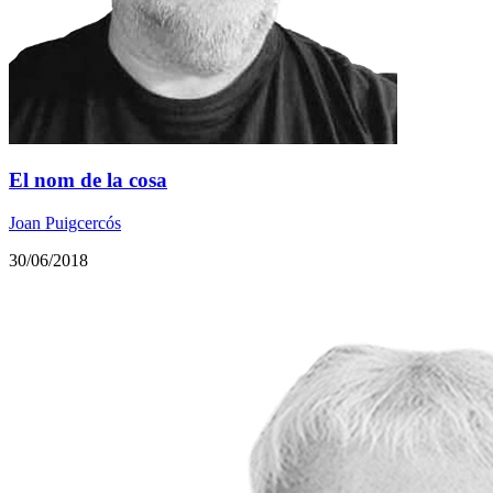
El nom de la cosa
Joan Puigcercós
30/06/2018