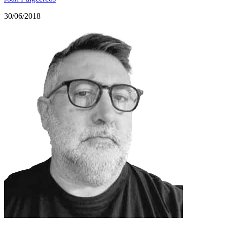
30/06/2018