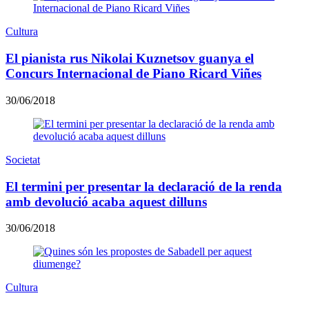
Cultura
El pianista rus Nikolai Kuznetsov guanya el
Concurs Internacional de Piano Ricard Viñes
30/06/2018
Societat
El termini per presentar la declaració de la renda
amb devolució acaba aquest dilluns
30/06/2018
Cultura