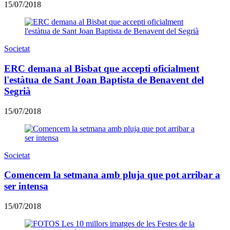
15/07/2018
Societat
ERC demana al Bisbat que accepti oficialment
l'estàtua de Sant Joan Baptista de Benavent del
Segrià
15/07/2018
Societat
Comencem la setmana amb pluja que pot arribar a
ser intensa
15/07/2018