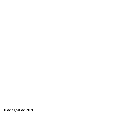
10 de agost de 2026