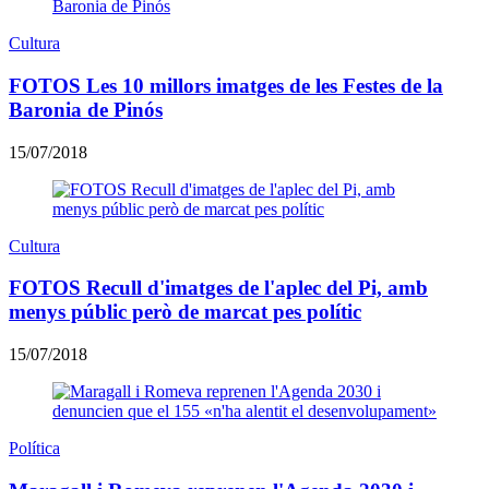
Cultura
FOTOS Les 10 millors imatges de les Festes de la
Baronia de Pinós
15/07/2018
Cultura
FOTOS Recull d'imatges de l'aplec del Pi, amb
menys públic però de marcat pes polític
15/07/2018
Política