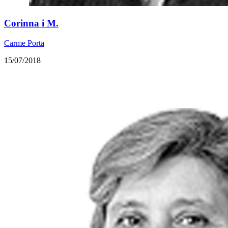
​Corinna i M.
Carme Porta
15/07/2018