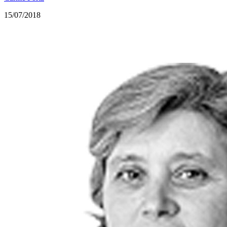
15/07/2018