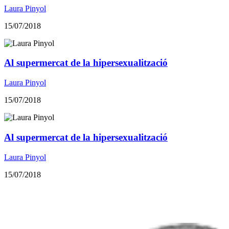
Laura Pinyol
15/07/2018
Al supermercat de la hipersexualització
Laura Pinyol
15/07/2018
Al supermercat de la hipersexualització
Laura Pinyol
15/07/2018