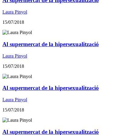
Al supermercat de la hipersexualització
Laura Pinyol
15/07/2018
Al supermercat de la hipersexualització
Laura Pinyol
15/07/2018
Al supermercat de la hipersexualització
Laura Pinyol
15/07/2018
Al supermercat de la hipersexualització