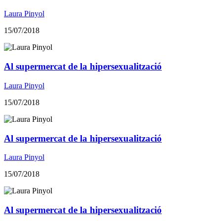
Laura Pinyol
15/07/2018
Al supermercat de la hipersexualització
Laura Pinyol
15/07/2018
Al supermercat de la hipersexualització
Laura Pinyol
15/07/2018
Al supermercat de la hipersexualització