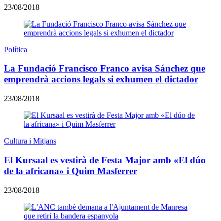
23/08/2018
Política
La Fundació Francisco Franco avisa Sánchez que
emprendrà accions legals si exhumen el dictador
23/08/2018
Cultura i Mitjans
El Kursaal es vestirà de Festa Major amb «El dúo
de la africana» i Quim Masferrer
23/08/2018