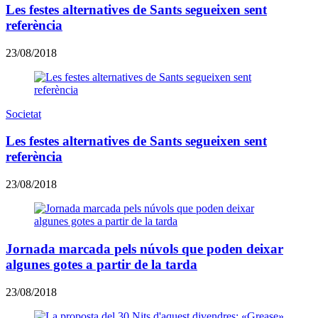
Les festes alternatives de Sants segueixen sent
referència
23/08/2018
Societat
Les festes alternatives de Sants segueixen sent
referència
23/08/2018
Jornada marcada pels núvols que poden deixar
algunes gotes a partir de la tarda
23/08/2018