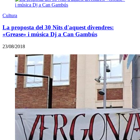
Cultura
La proposta del 30 Nits d'aquest divendres:
«Grease» i música Dj a Can Gambús
23/08/2018