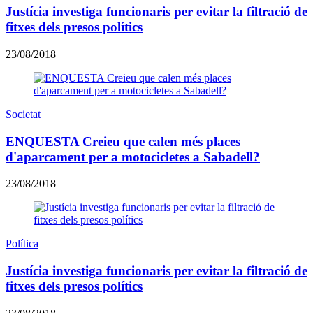
Justícia investiga funcionaris per evitar la filtració de
fitxes dels presos polítics
23/08/2018
Societat
ENQUESTA Creieu que calen més places
d'aparcament per a motocicletes a Sabadell?
23/08/2018
Política
Justícia investiga funcionaris per evitar la filtració de
fitxes dels presos polítics