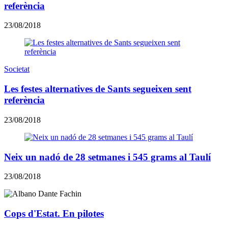
referència
23/08/2018
Societat
Les festes alternatives de Sants segueixen sent
referència
23/08/2018
Neix un nadó de 28 setmanes i 545 grams al Taulí
23/08/2018
Cops d'Estat. En pilotes