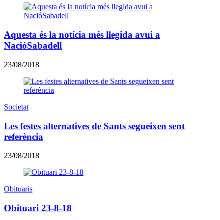
Aquesta és la notícia més llegida avui a
NacióSabadell
23/08/2018
Societat
Les festes alternatives de Sants segueixen sent
referència
23/08/2018
Obituaris
Obituari 23-8-18