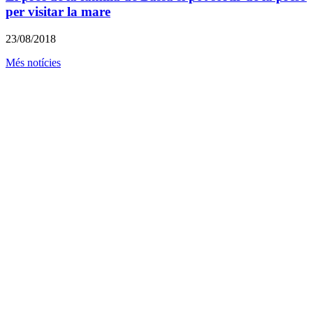
per visitar la mare
23/08/2018
Més notícies