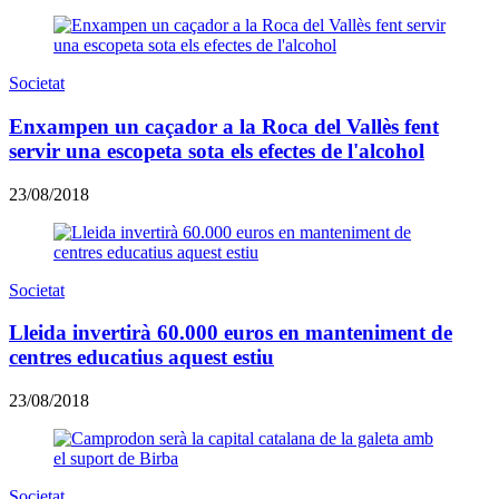
Societat
Enxampen un caçador a la Roca del Vallès fent
servir una escopeta sota els efectes de l'alcohol
23/08/2018
Societat
Lleida invertirà 60.000 euros en manteniment de
centres educatius aquest estiu
23/08/2018
Societat