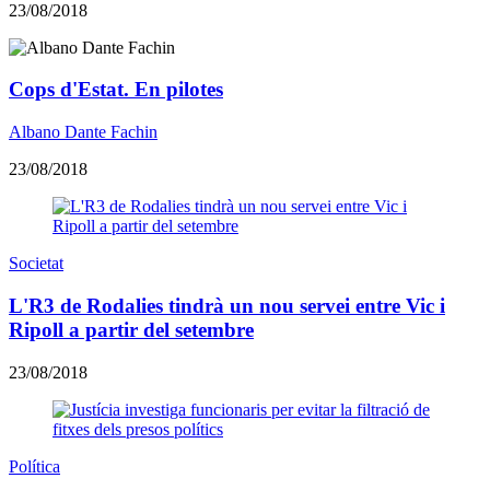
23/08/2018
Cops d'Estat. En pilotes
Albano Dante Fachin
23/08/2018
Societat
L'R3 de Rodalies tindrà un nou servei entre Vic i
Ripoll a partir del setembre
23/08/2018
Política