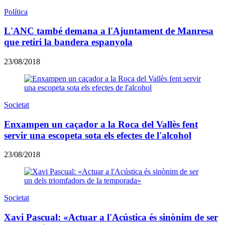
Política
L'ANC també demana a l'Ajuntament de Manresa
que retiri la bandera espanyola
23/08/2018
Societat
Enxampen un caçador a la Roca del Vallès fent
servir una escopeta sota els efectes de l'alcohol
23/08/2018
Societat
Xavi Pascual: «Actuar a l'Acústica és sinònim de ser