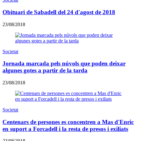
Obituari de Sabadell del 24 d'agost de 2018
23/08/2018
Societat
Jornada marcada pels núvols que poden deixar
algunes gotes a partir de la tarda
23/08/2018
Societat
Centenars de persones es concentren a Mas d'Enric
en suport a Forcadell i la resta de presos i exiliats
23/08/2018