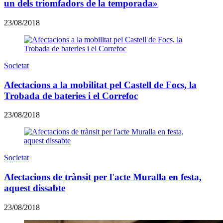
un dels triomfadors de la temporada»
23/08/2018
Societat
Afectacions a la mobilitat pel Castell de Focs, la
Trobada de bateries i el Correfoc
23/08/2018
Societat
Afectacions de trànsit per l'acte Muralla en festa,
aquest dissabte
23/08/2018