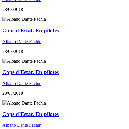
23/08/2018
Cops d'Estat. En pilotes
Albano Dante Fachin
23/08/2018
Cops d'Estat. En pilotes
Albano Dante Fachin
23/08/2018
Cops d'Estat. En pilotes
Albano Dante Fachin