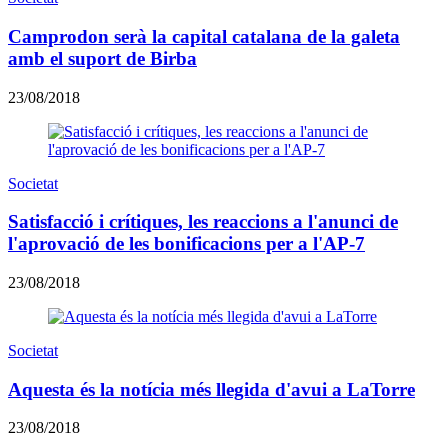
Camprodon serà la capital catalana de la galeta
amb el suport de Birba
23/08/2018
Societat
Satisfacció i crítiques, les reaccions a l'anunci de
l'aprovació de les bonificacions per a l'AP-7
23/08/2018
Societat
Aquesta és la notícia més llegida d'avui a LaTorre
23/08/2018