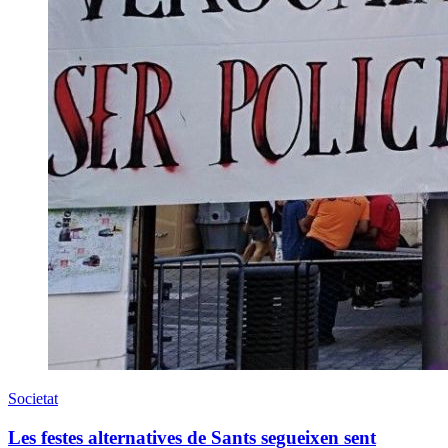
Societat
Les festes alternatives de Sants segueixen sent