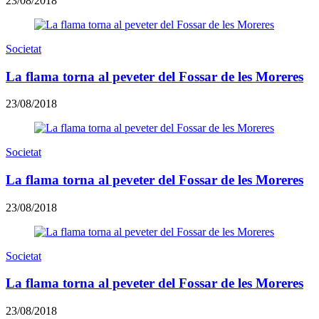
23/08/2018
Societat
La flama torna al peveter del Fossar de les Moreres
23/08/2018
Societat
La flama torna al peveter del Fossar de les Moreres
23/08/2018
Societat
La flama torna al peveter del Fossar de les Moreres
23/08/2018