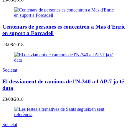
Centenars de persones es concentren a Mas d'Enric
en suport a Forcadell
23/08/2018
Societat
El desviament de camions de l'N-340 a l'AP-7 ja té
data
23/08/2018
Societat