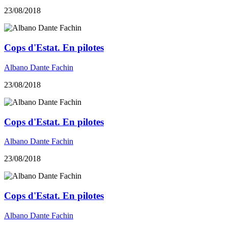
23/08/2018
Cops d'Estat. En pilotes
Albano Dante Fachin
23/08/2018
Cops d'Estat. En pilotes
Albano Dante Fachin
23/08/2018
Cops d'Estat. En pilotes
Albano Dante Fachin