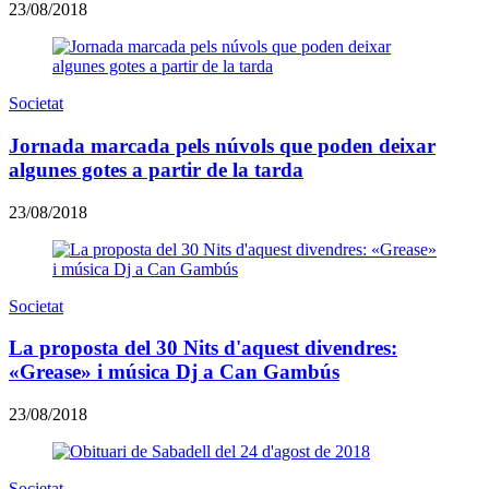
23/08/2018
Societat
Jornada marcada pels núvols que poden deixar
algunes gotes a partir de la tarda
23/08/2018
Societat
La proposta del 30 Nits d'aquest divendres:
«Grease» i música Dj a Can Gambús
23/08/2018
Societat