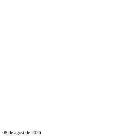
08 de agost de 2026