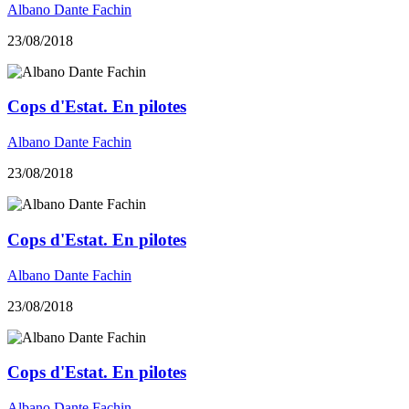
Albano Dante Fachin
23/08/2018
Cops d'Estat. En pilotes
Albano Dante Fachin
23/08/2018
Cops d'Estat. En pilotes
Albano Dante Fachin
23/08/2018
Cops d'Estat. En pilotes
Albano Dante Fachin