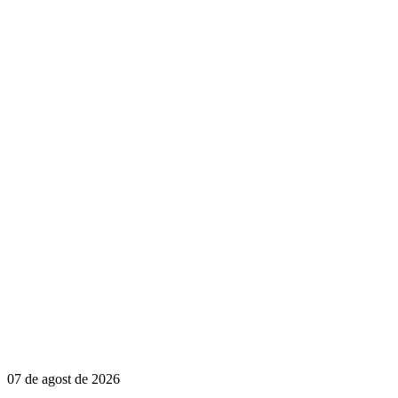
07 de agost de 2026