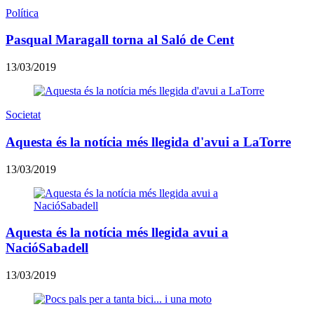
Política
Pasqual Maragall torna al Saló de Cent
13/03/2019
Societat
Aquesta és la notícia més llegida d'avui a LaTorre
13/03/2019
Aquesta és la notícia més llegida avui a
NacióSabadell
13/03/2019