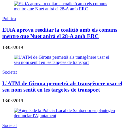
Política
EUiA aprova reeditar la coalició amb els comuns
mentre que Nuet anirà el 28-A amb ERC
13/03/2019
Societat
L'ATM de Girona permetrà als transgènere usar el
seu nom sentit en les targetes de transport
13/03/2019
Societat