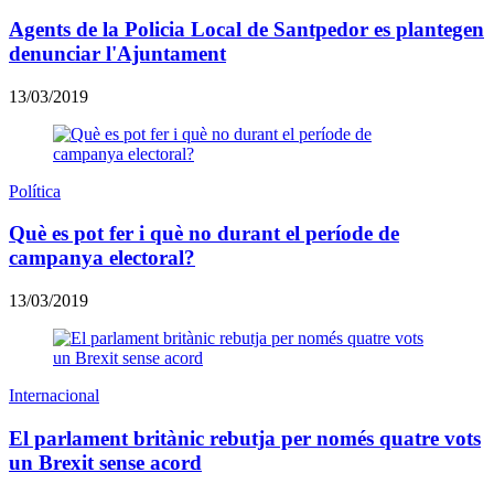
Agents de la Policia Local de Santpedor es plantegen
denunciar l'Ajuntament
13/03/2019
Política
Què es pot fer i què no durant el període de
campanya electoral?
13/03/2019
Internacional
El parlament britànic rebutja per només quatre vots
un Brexit sense acord