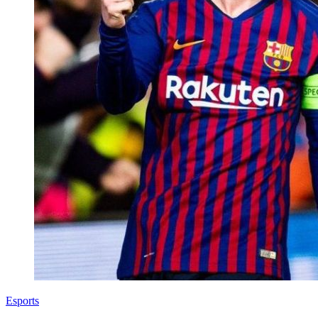
Esports