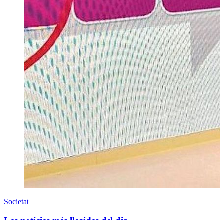
Societat