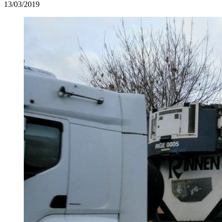
13/03/2019