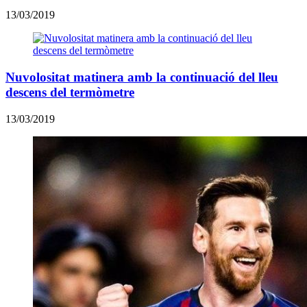
13/03/2019
Nuvolositat matinera amb la continuació del lleu
descens del termòmetre
13/03/2019