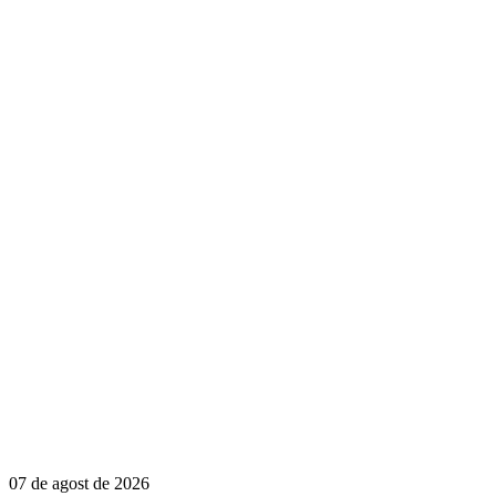
07 de agost de 2026