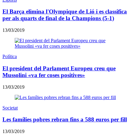
El Barça elimina l'Olympique de Lió i es classifica
per als quarts de final de la Champions (5-1)
13/03/2019
Política
El president del Parlament Europeu creu que
Mussolini «va fer coses positives»
13/03/2019
Societat
​Les famílies pobres rebran fins a 588 euros per fill
13/03/2019