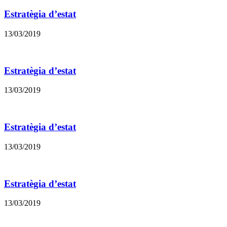
Estratègia d’estat
13/03/2019
Estratègia d’estat
13/03/2019
Estratègia d’estat
13/03/2019
Estratègia d’estat
13/03/2019