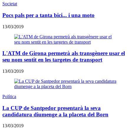
Societat
Pocs pals per a tanta bici... i una moto
13/03/2019
L'ATM de Girona permetrà als transgènere usar el
seu nom sentit en les targetes de transport
13/03/2019
Política
La CUP de Santpedor presentarà la seva
candidatura diumenge a la placeta del Born
13/03/2019