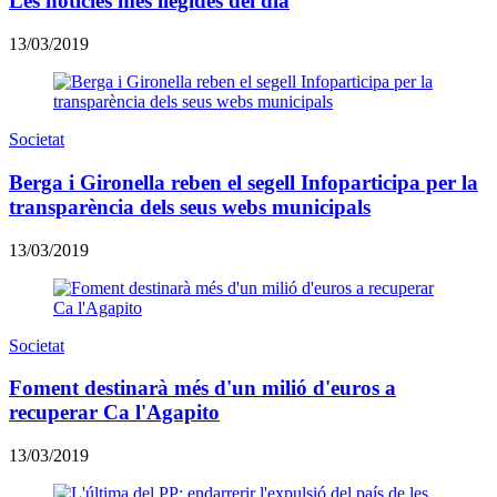
Les notícies més llegides del dia
13/03/2019
Societat
Berga i Gironella reben el segell Infoparticipa per la
transparència dels seus webs municipals
13/03/2019
Societat
Foment destinarà més d'un milió d'euros a
recuperar Ca l'Agapito
13/03/2019