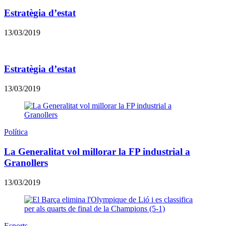
Estratègia d’estat
13/03/2019
Estratègia d’estat
13/03/2019
Política
​La Generalitat vol millorar la FP industrial a
Granollers
13/03/2019
Esports