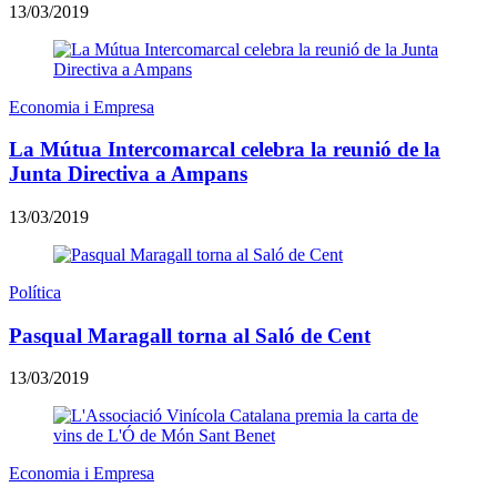
13/03/2019
Economia i Empresa
La Mútua Intercomarcal celebra la reunió de la
Junta Directiva a Ampans
13/03/2019
Política
Pasqual Maragall torna al Saló de Cent
13/03/2019
Economia i Empresa