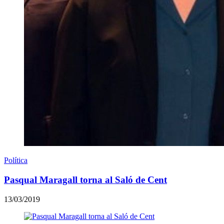
Política
Pasqual Maragall torna al Saló de Cent
13/03/2019