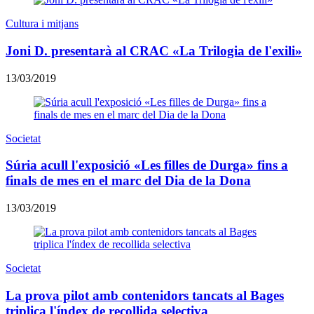
Cultura i mitjans
Joni D. presentarà al CRAC «La Trilogia de l'exili»
13/03/2019
Societat
Súria acull l'exposició «Les filles de Durga» fins a
finals de mes en el marc del Dia de la Dona
13/03/2019
Societat
La prova pilot amb contenidors tancats al Bages
triplica l'índex de recollida selectiva