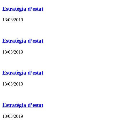
Estratègia d’estat
13/03/2019
Estratègia d’estat
13/03/2019
Estratègia d’estat
13/03/2019
Estratègia d’estat
13/03/2019