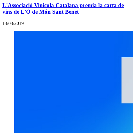
L'Associació Vinícola Catalana premia la carta de
vins de L'Ó de Món Sant Benet
13/03/2019