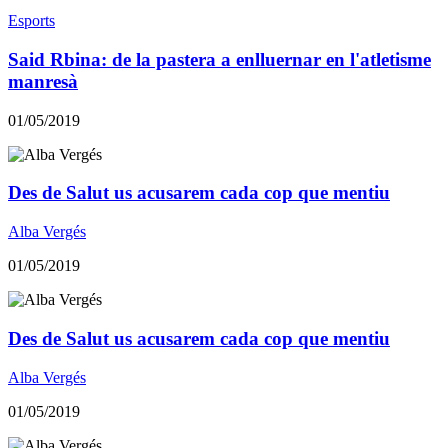
Esports
Said Rbina: de la pastera a enlluernar en l'atletisme
manresà
01/05/2019
Des de Salut us acusarem cada cop que mentiu
Alba Vergés
01/05/2019
Des de Salut us acusarem cada cop que mentiu
Alba Vergés
01/05/2019