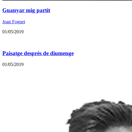
Guanyar mig partit
Joan Foguet
01/05/2019
Paisatge després de diumenge
01/05/2019