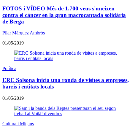
FOTOS i VÍDEO Més de 1.700 veus s'uneixen
contra el càncer en la gran macrocantada solidària
de Berga
Pilar Màrquez Ambròs
01/05/2019
Política
ERC Solsona inicia una ronda de visites a empreses,
barris i entitats locals
01/05/2019
Cultura i Mitjans