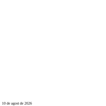
10 de agost de 2026