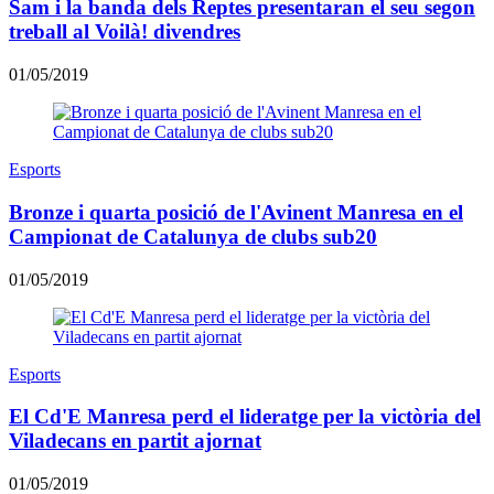
Sam i la banda dels Reptes presentaran el seu segon
treball al Voilà! divendres
01/05/2019
Esports
Bronze i quarta posició de l'Avinent Manresa en el
Campionat de Catalunya de clubs sub20
01/05/2019
Esports
El Cd'E Manresa perd el lideratge per la victòria del
Viladecans en partit ajornat
01/05/2019