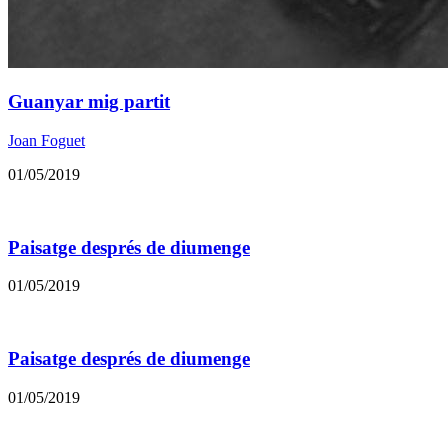
Guanyar mig partit
Joan Foguet
01/05/2019
Paisatge després de diumenge
01/05/2019
Paisatge després de diumenge
01/05/2019