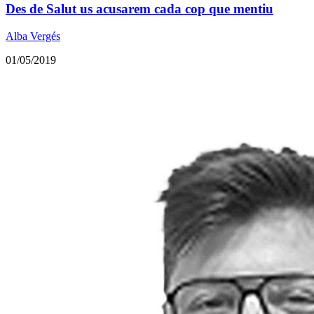
Des de Salut us acusarem cada cop que mentiu
Alba Vergés
01/05/2019