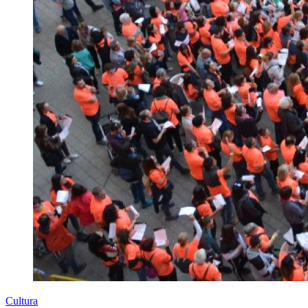
Cultura