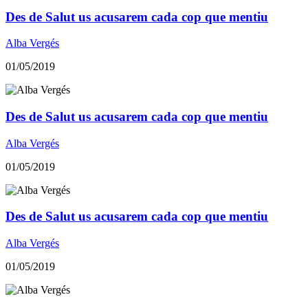
Des de Salut us acusarem cada cop que mentiu
Alba Vergés
01/05/2019
Des de Salut us acusarem cada cop que mentiu
Alba Vergés
01/05/2019
Des de Salut us acusarem cada cop que mentiu
Alba Vergés
01/05/2019