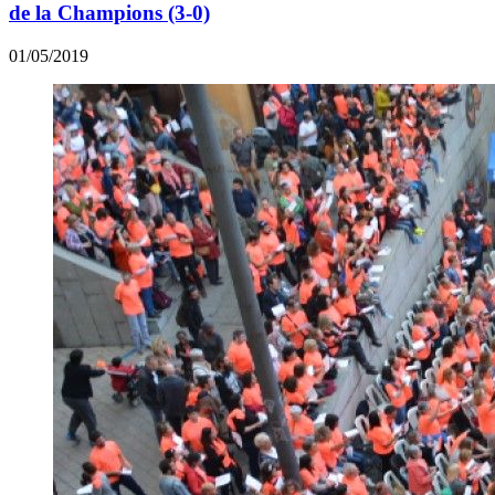
de la Champions (3-0)
01/05/2019