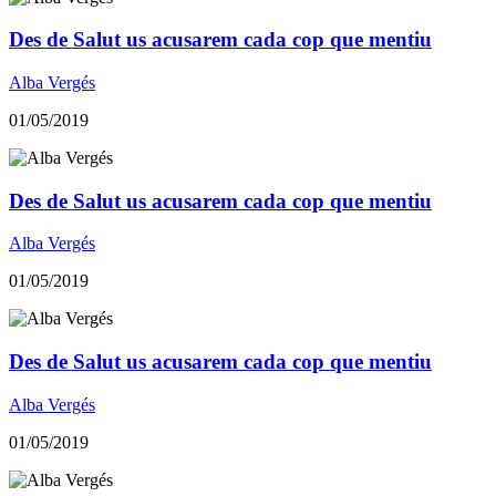
Des de Salut us acusarem cada cop que mentiu
Alba Vergés
01/05/2019
Des de Salut us acusarem cada cop que mentiu
Alba Vergés
01/05/2019
Des de Salut us acusarem cada cop que mentiu
Alba Vergés
01/05/2019