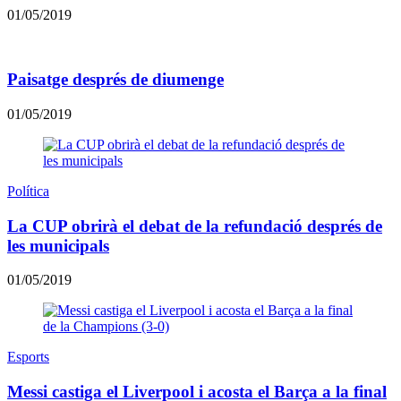
01/05/2019
Paisatge després de diumenge
01/05/2019
Política
La CUP obrirà el debat de la refundació després de
les municipals
01/05/2019
Esports
Messi castiga el Liverpool i acosta el Barça a la final