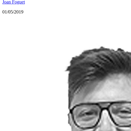
Joan Foguet
01/05/2019