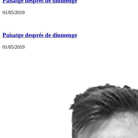
Paisatge després de diumenge
01/05/2019
Paisatge després de diumenge
01/05/2019