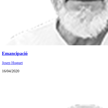
Emancipació
Josep Huguet
16/04/2020