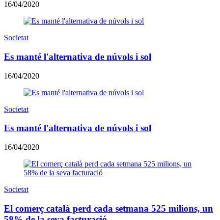
16/04/2020
Societat
Es manté l'alternativa de núvols i sol
16/04/2020
Societat
Es manté l'alternativa de núvols i sol
16/04/2020
Societat
El comerç català perd cada setmana 525 milions, un
58% de la seva facturació