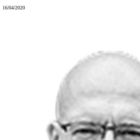
16/04/2020