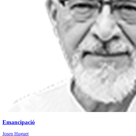
Emancipació
Josep Huguet