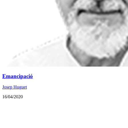
Emancipació
Josep Huguet
16/04/2020