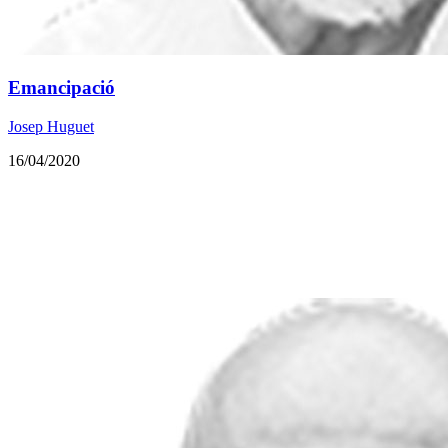
Emancipació
Josep Huguet
16/04/2020