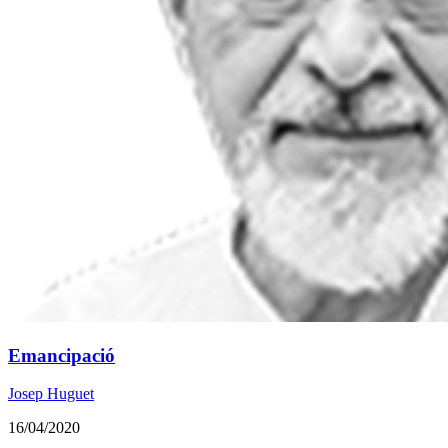
Emancipació
Josep Huguet
16/04/2020