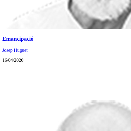
Emancipació
Josep Huguet
16/04/2020