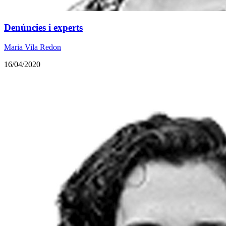
​Denúncies i experts
Maria Vila Redon
16/04/2020