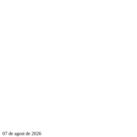
07 de agost de 2026