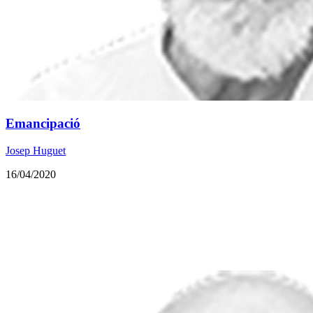
Emancipació
Josep Huguet
16/04/2020