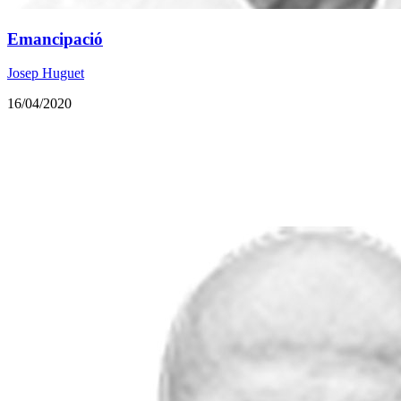
Emancipació
Josep Huguet
16/04/2020