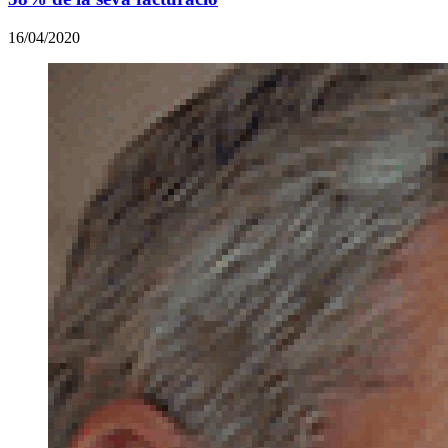
16/04/2020