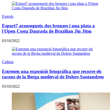
Esports
Esport7 aconsegueix dos bronzes i una plata a
l'Open Costa Daurada de Brazilian Jiu Jitsu
03/10/2022
Cultura
Estrenen una exposició fotogràfica que recorre els
racons de la Berga medieval de Dolors Santandreu
03/10/2022