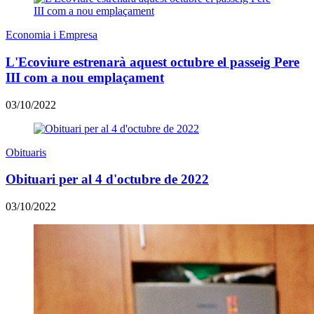
Economia i Empresa
L'Ecoviure estrenarà aquest octubre el passeig Pere
III com a nou emplaçament
03/10/2022
Obituaris
Obituari per al 4 d'octubre de 2022
03/10/2022