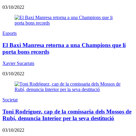
03/10/2022
Esports
El Baxi Manresa retorna a una Champions que li
porta bons records
Xavier Sucarrats
03/10/2022
Societat
Toni Rodríguez, cap de la comissaria dels Mossos de
Rubí, denuncia Interior per la seva destitució
03/10/2022