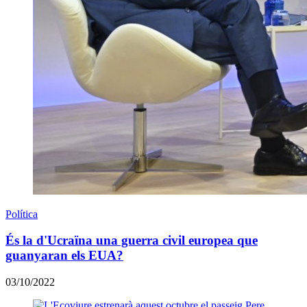
Política
És la d'Ucraïna una guerra civil europea que
guanyaran els EUA?
03/10/2022