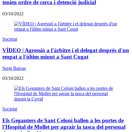
tenien ordre de cerca i detenció judicial
03/10/2022
Societat
VÍDEO | Agressió a l'àrbitre i el delegat després d'un
empat a l'últim minut a Sant Cugat
Sergi Baixas
03/10/2022
Societat
Els Geganters de Sant Celoni ballen a les portes de
l'Hospital de Mollet per agrair la tasca del personal