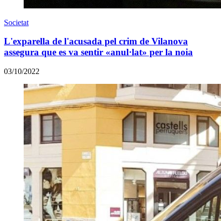
Societat
L'exparella de l'acusada pel crim de Vilanova
assegura que es va sentir «anul·lat» per la noia
03/10/2022