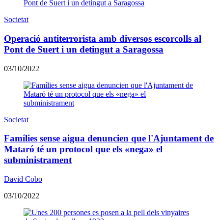
Societat
Operació antiterrorista amb diversos escorcolls al
Pont de Suert i un detingut a Saragossa
03/10/2022
Societat
Famílies sense aigua denuncien que l'Ajuntament de
Mataró té un protocol que els «nega» el
subministrament
David Cobo
03/10/2022