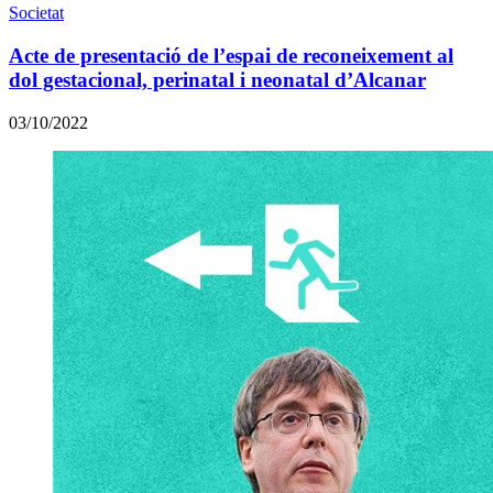
Societat
Acte de presentació de l’espai de reconeixement al
dol gestacional, perinatal i neonatal d’Alcanar
03/10/2022