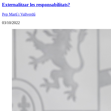
Externalitzar les responsabilitats?
Pep Martí i Vallverdú
03/10/2022