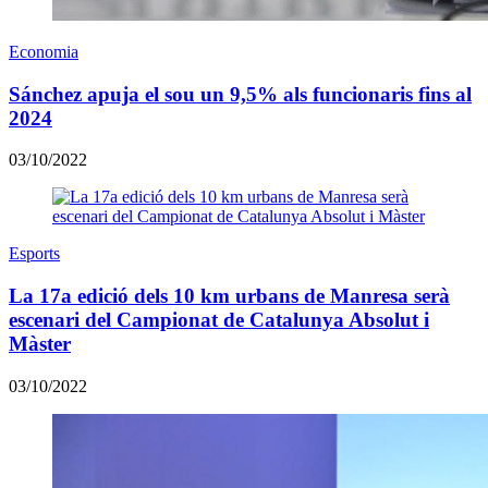
Economia
Sánchez apuja el sou un 9,5% als funcionaris fins al
2024
03/10/2022
Esports
La 17a edició dels 10 km urbans de Manresa serà
escenari del Campionat de Catalunya Absolut i
Màster
03/10/2022