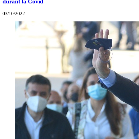
durant la Covid
03/10/2022