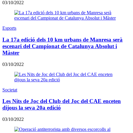
03/10/2022
Esports
La 17a edició dels 10 km urbans de Manresa serà
escenari del Campionat de Catalunya Absolut i
Màster
03/10/2022
Societat
Les Nits de Joc del Club del Joc del CAE enceten
dijous la seva 20a edició
03/10/2022