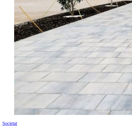
Societat