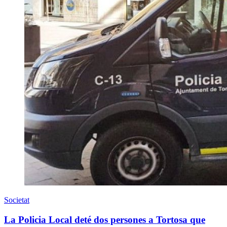
Societat
La Policia Local deté dos persones a Tortosa que