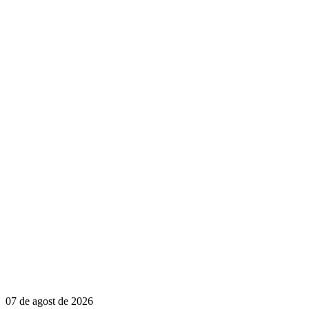
07 de agost de 2026