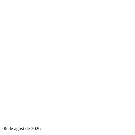
06 de agost de 2026