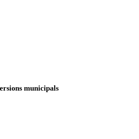
versions municipals