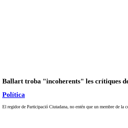
Ballart troba "incoherents" les crítiques 
Política
El regidor de Participació Ciutadana, no entén que un membre de la com