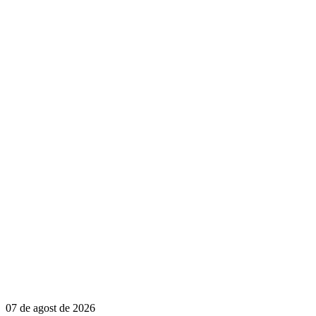
07 de agost de 2026