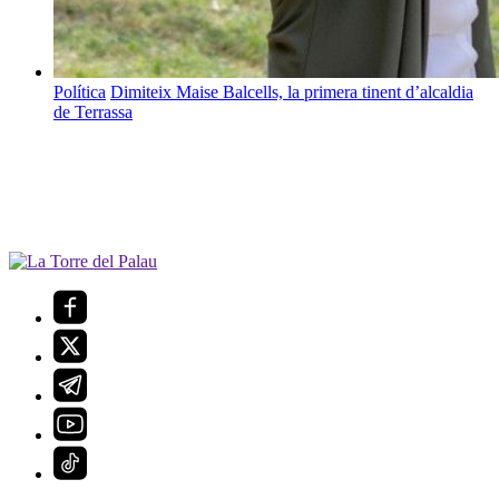
Política
Dimiteix Maise Balcells, la primera tinent d’alcaldia
de Terrassa