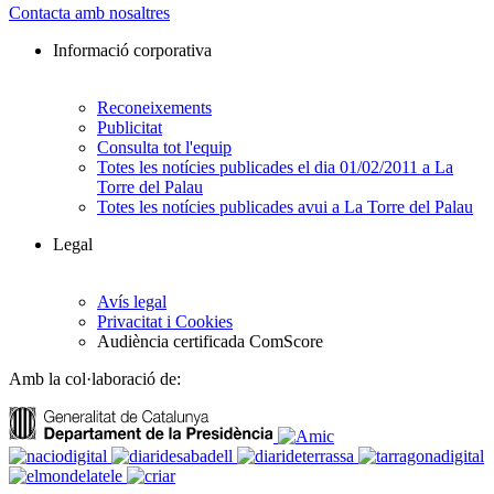
Contacta amb nosaltres
Informació corporativa
Reconeixements
Publicitat
Consulta tot l'equip
Totes les notícies publicades el dia 01/02/2011 a La
Torre del Palau
Totes les notícies publicades avui a La Torre del Palau
Legal
Avís legal
Privacitat i Cookies
Audiència certificada ComScore
Amb la col·laboració de: