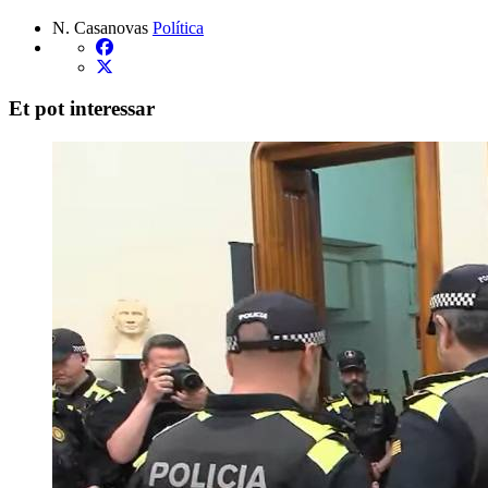
N. Casanovas
Política
Et pot interessar