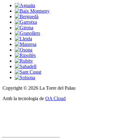
Copyright © 2026 La Torre del Palau
Amb la tecnologia de
OA Cloud