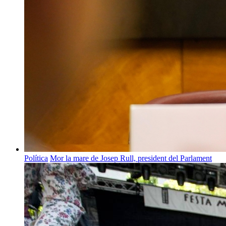
Política
Mor la mare de Josep Rull, president del Parlament