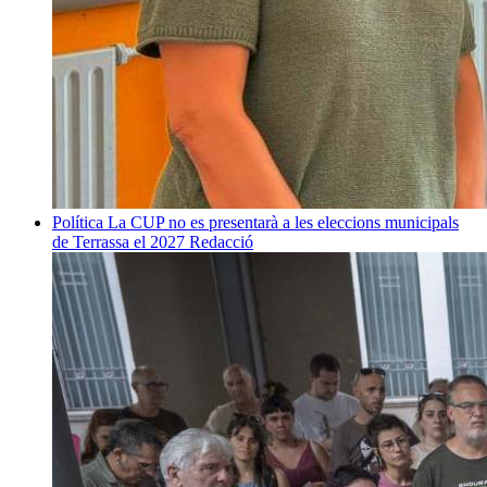
Política
La CUP no es presentarà a les eleccions municipals
de Terrassa el 2027
Redacció