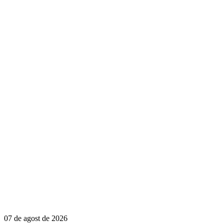
07 de agost de 2026