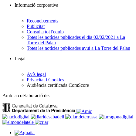
Informació corporativa
Reconeixements
Publicitat
Consulta tot l'equip
Totes les notícies publicades el dia 02/02/2021 a La
Torre del Palau
Totes les notícies publicades avui a La Torre del Palau
Legal
Avís legal
Privacitat i Cookies
Audiència certificada ComScore
Amb la col·laboració de: