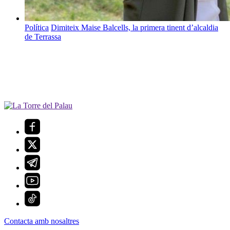
Política
Dimiteix Maise Balcells, la primera tinent d’alcaldia
de Terrassa
Contacta amb nosaltres