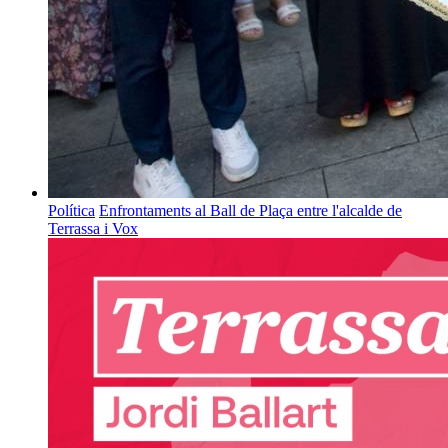
Política
Enfrontaments al Ball de Plaça entre l'alcalde de
Terrassa i Vox