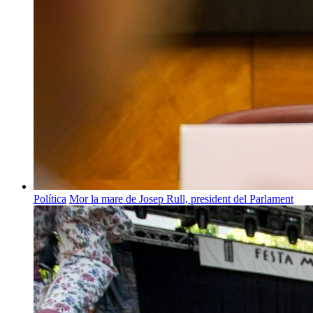
Política
Mor la mare de Josep Rull, president del Parlament