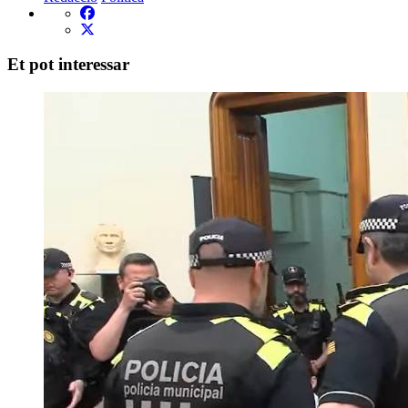
Et pot interessar