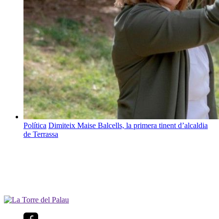
Política
Dimiteix Maise Balcells, la primera tinent d’alcaldia
de Terrassa