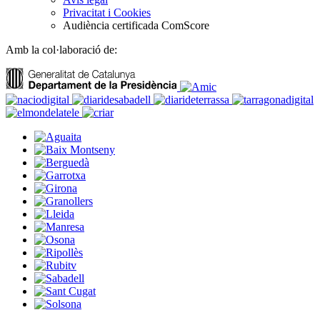
Privacitat i Cookies
Audiència certificada ComScore
Amb la col·laboració de: