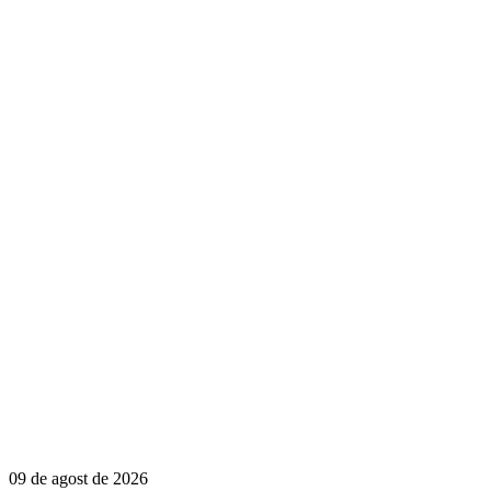
09 de agost de 2026