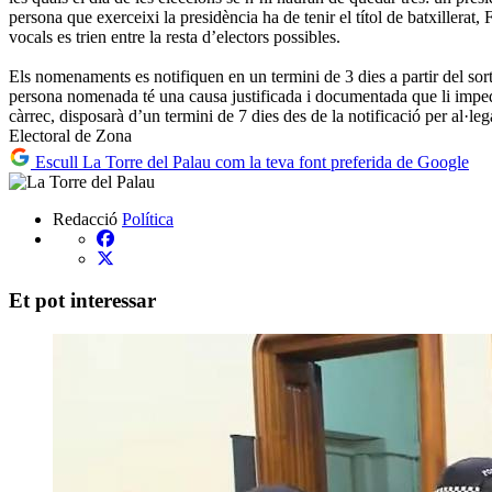
persona que exerceixi la presidència ha de tenir el títol de batxillerat,
vocals es trien entre la resta d’electors possibles.
Els nomenaments es notifiquen en un termini de 3 dies a partir del sor
persona nomenada té una causa justificada i documentada que li imped
càrrec, disposarà d’un termini de 7 dies des de la notificació per al·leg
Electoral de Zona
Escull La Torre del Palau com la teva font preferida de Google
Redacció
Política
Et pot interessar