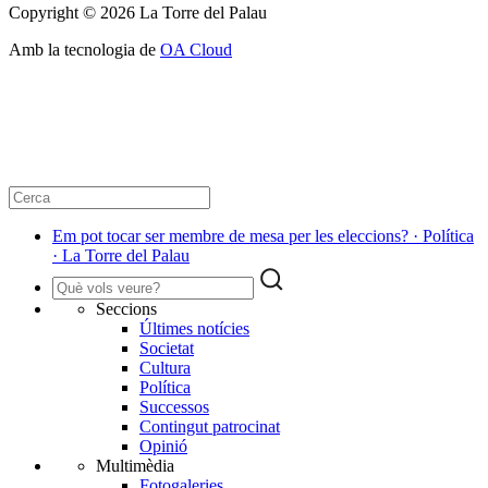
Copyright © 2026 La Torre del Palau
Amb la tecnologia de
OA Cloud
Em pot tocar ser membre de mesa per les eleccions? · Política
· La Torre del Palau
Seccions
Últimes notícies
Societat
Cultura
Política
Successos
Contingut patrocinat
Opinió
Multimèdia
Fotogaleries