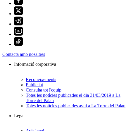
Contacta amb nosaltres
Informació corporativa
Reconeixements
Publicitat
Consulta tot l'equip
Totes les notícies publicades el dia 31/03/2019 a La
Torre del Palau
Totes les notícies publicades avui a La Torre del Palau
Legal
Avís legal