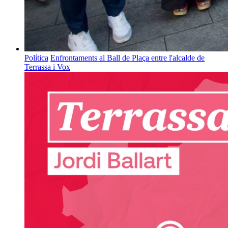
Política
Enfrontaments al Ball de Plaça entre l'alcalde de
Terrassa i Vox