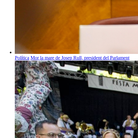
Política
Mor la mare de Josep Rull, president del Parlament