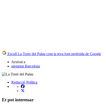
Escull La Torre del Palau com la teva font preferida de Google
Arxivat a
atemptat Barcelona
Redacció
Política
Et pot interessar