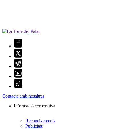
Contacta amb nosaltres
Informació corporativa
Reconeixements
Publicitat