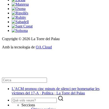
Copyright © 2026 La Torre del Palau
Amb la tecnologia de
OA Cloud
L'ACM promou cinc minuts de silenci per homenatjar les
víctimes del 17-A · Política · La Torre del Palau
Seccions