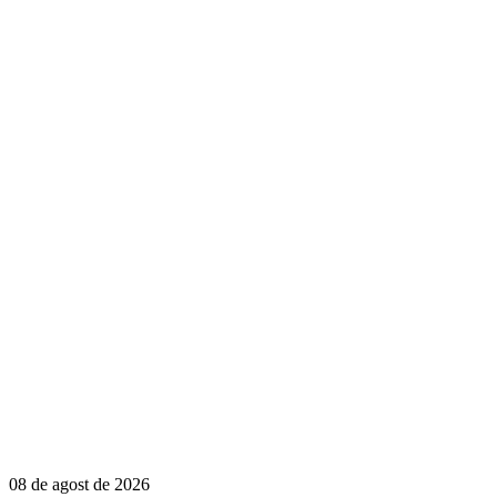
08 de agost de 2026