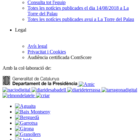
Consulta tot l'equip
Totes les notícies publicades el dia 14/08/2018 a La
Torre del Palau
Totes les notícies publicades avui a La Torre del Palau
Legal
Avís legal
Privacitat i Cookies
Audiència certificada ComScore
Amb la col·laboració de: