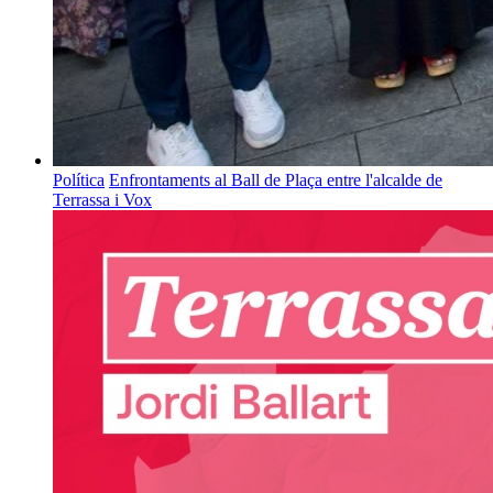
Política
Enfrontaments al Ball de Plaça entre l'alcalde de
Terrassa i Vox