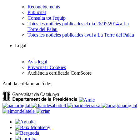
Reconeixements
Publicitat
Consulta tot l'equip
Totes les notícies publicades el dia 26/05/2014 a La
Torre del Palau
Totes les notícies publicades avui a La Torre del Palau
Legal
Avís legal
Privacitat i Cookies
Audiència certificada ComScore
Amb la col·laboració de: