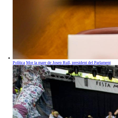
Política
Mor la mare de Josep Rull, president del Parlament