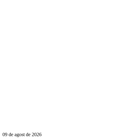
09 de agost de 2026