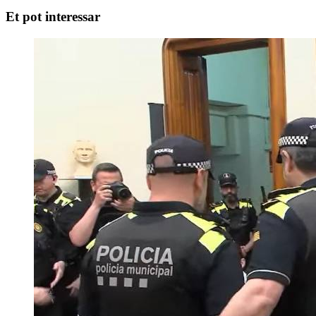
Et pot interessar