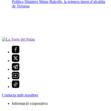
Política
Dimiteix Maise Balcells, la primera tinent d’alcaldia
de Terrassa
Contacta amb nosaltres
Informació corporativa