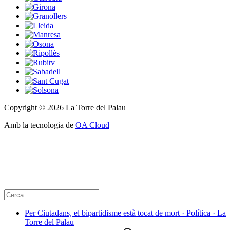
Copyright © 2026 La Torre del Palau
Amb la tecnologia de
OA Cloud
Per Ciutadans, el bipartidisme està tocat de mort · Política · La
Torre del Palau