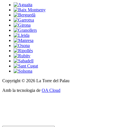
Copyright © 2026 La Torre del Palau
Amb la tecnologia de
OA Cloud