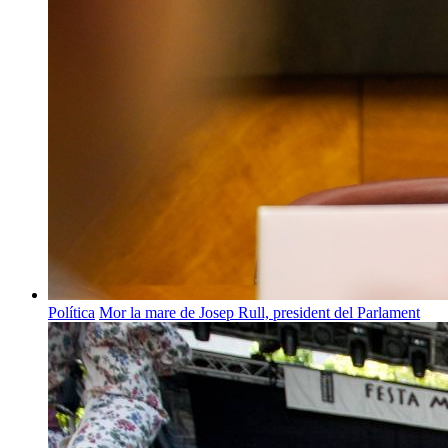
Política
Mor la mare de Josep Rull, president del Parlament