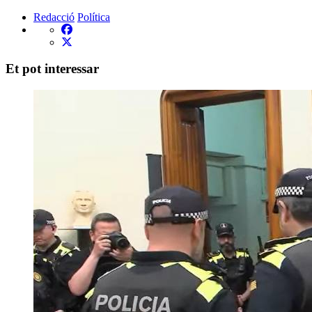
Redacció
Política
Et pot interessar