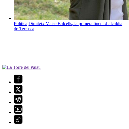
Política
Dimiteix Maise Balcells, la primera tinent d’alcaldia
de Terrassa