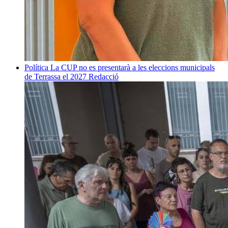
Política
La CUP no es presentarà a les eleccions municipals
de Terrassa el 2027
Redacció