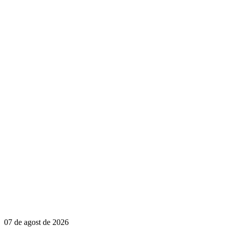
07 de agost de 2026