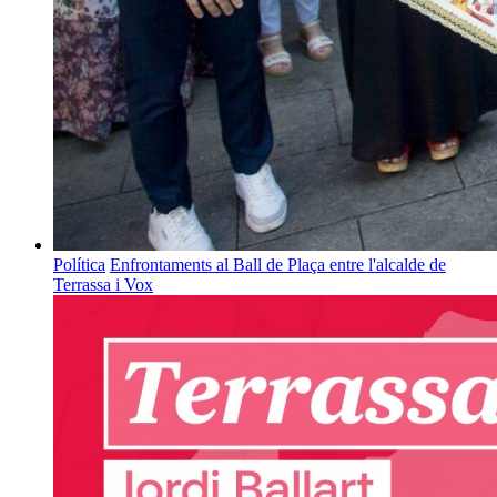
Política
Enfrontaments al Ball de Plaça entre l'alcalde de
Terrassa i Vox