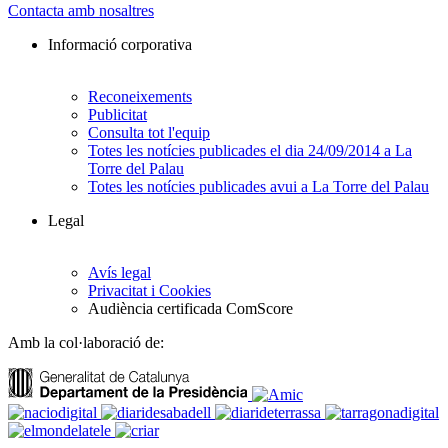
Contacta amb nosaltres
Informació corporativa
Reconeixements
Publicitat
Consulta tot l'equip
Totes les notícies publicades el dia 24/09/2014 a La
Torre del Palau
Totes les notícies publicades avui a La Torre del Palau
Legal
Avís legal
Privacitat i Cookies
Audiència certificada ComScore
Amb la col·laboració de: