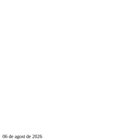
06 de agost de 2026