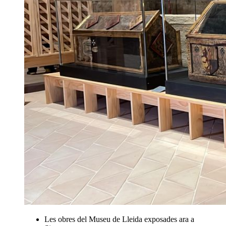
Les obres del Museu de Lleida exposades ara a