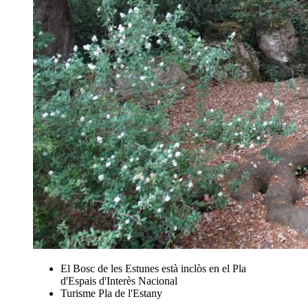
El Bosc de les Estunes està inclòs en el Pla
d'Espais d'Interès Nacional
Turisme Pla de l'Estany