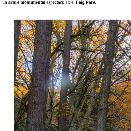
un
arbre monumental
espectacular: el
Faig Pare
.