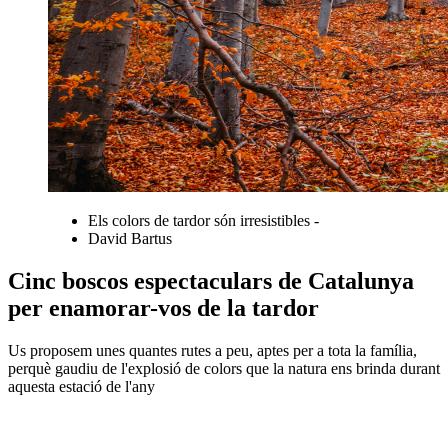
Els colors de tardor són irresistibles -
David Bartus
Cinc boscos espectaculars de Catalunya
per enamorar-vos de la tardor
Us proposem unes quantes rutes a peu, aptes per a tota la família,
perquè gaudiu de l'explosió de colors que la natura ens brinda durant
aquesta estació de l'any