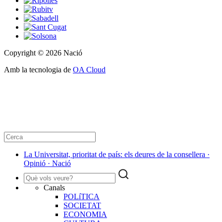
Copyright © 2026 Nació
Amb la tecnologia de
OA Cloud
La Universitat, prioritat de país: els deures de la consellera ·
Opinió · Nació
Canals
POLíTICA
SOCIETAT
ECONOMIA