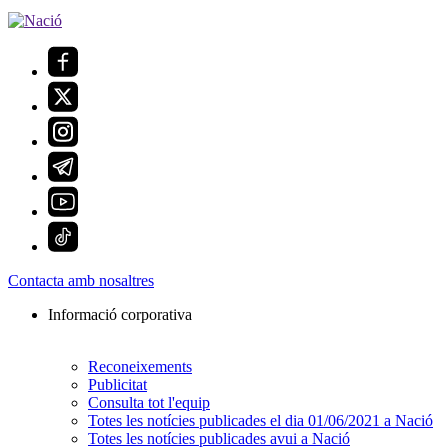
Contacta amb nosaltres
Informació corporativa
Reconeixements
Publicitat
Consulta tot l'equip
Totes les notícies publicades el dia 01/06/2021 a Nació
Totes les notícies publicades avui a Nació