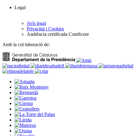
Legal
Avís legal
Privacitat i Cookies
Audiència certificada ComScore
Amb la col·laboració de: