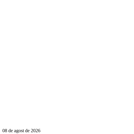
08 de agost de 2026