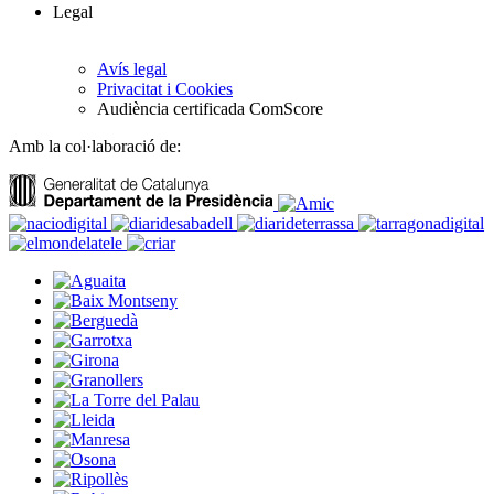
Legal
Avís legal
Privacitat i Cookies
Audiència certificada ComScore
Amb la col·laboració de: