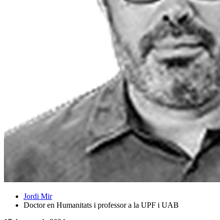
Jordi Mir
Doctor en Humanitats i professor a la UPF i UAB