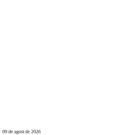
09 de agost de 2026