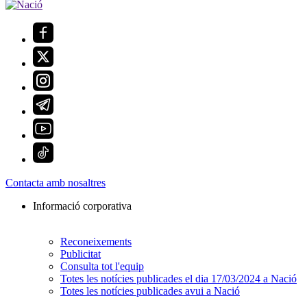
Contacta amb nosaltres
Informació corporativa
Reconeixements
Publicitat
Consulta tot l'equip
Totes les notícies publicades el dia 17/03/2024 a Nació
Totes les notícies publicades avui a Nació