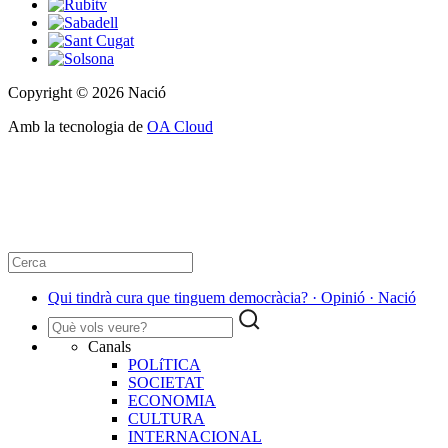
Copyright © 2026 Nació
Amb la tecnologia de
OA Cloud
Qui tindrà cura que tinguem democràcia? · Opinió · Nació
Canals
POLíTICA
SOCIETAT
ECONOMIA
CULTURA
INTERNACIONAL