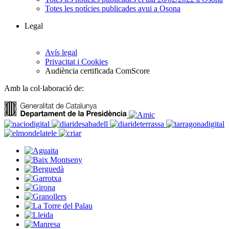
Totes les notícies publicades avui a Osona
Legal
Avís legal
Privacitat i Cookies
Audiència certificada ComScore
Amb la col·laboració de: