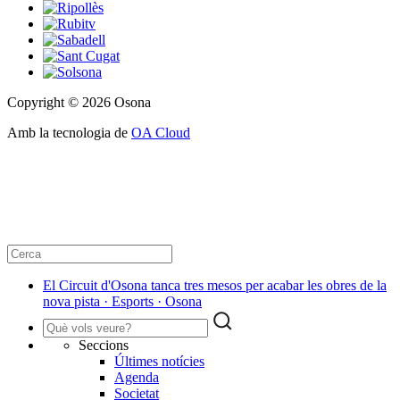
Copyright © 2026 Osona
Amb la tecnologia de
OA Cloud
El Circuit d'Osona tanca tres mesos per acabar les obres de la
nova pista · Esports · Osona
Seccions
Últimes notícies
Agenda
Societat