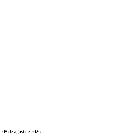
08 de agost de 2026