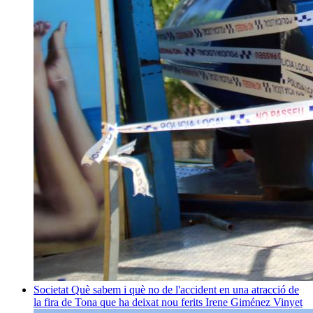
Societat
Què sabem i què no de l'accident en una atracció de
la fira de Tona que ha deixat nou ferits
Irene Giménez Vinyet