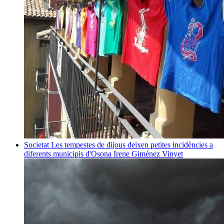
Societat
Les tempestes de dijous deixen petites incidències a
diferents municipis d'Osona
Irene Giménez Vinyet