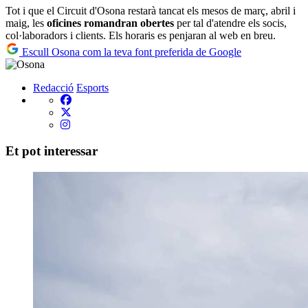
Tot i que el Circuit d'Osona restarà tancat els mesos de març, abril i
maig, les
oficines romandran obertes
per tal d'atendre els socis,
col·laboradors i clients. Els horaris es penjaran al web en breu.
Escull Osona com la teva font preferida de Google
Redacció
Esports
Et pot interessar