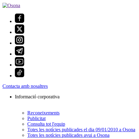
Contacta amb nosaltres
Informació corporativa
Reconeixements
Publicitat
Consulta tot l'equip
Totes les notícies publicades el dia 09/01/2010 a Osona
Totes les notícies publicades avui a Osona