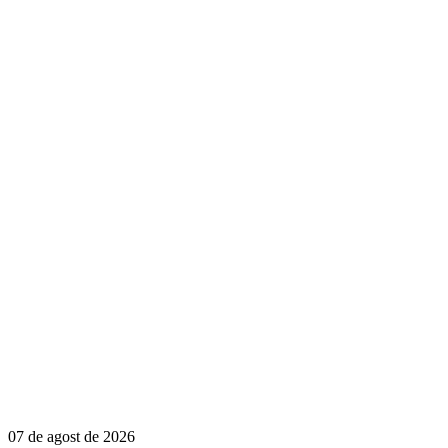
07 de agost de 2026