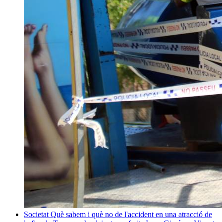
Societat
Què sabem i què no de l'accident en una atracció de