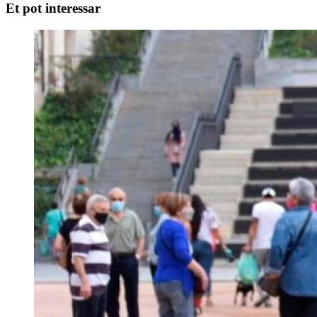
Et pot interessar