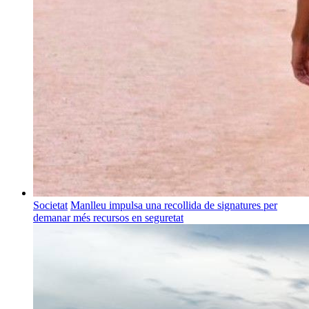
Societat
Manlleu impulsa una recollida de signatures per
demanar més recursos en seguretat