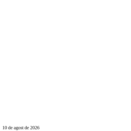
10 de agost de 2026