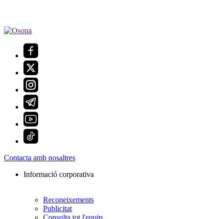
Contacta amb nosaltres
Informació corporativa
Reconeixements
Publicitat
Consulta tot l'equip