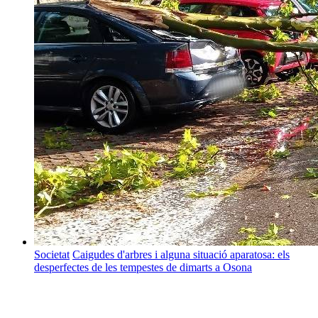
Societat
Caigudes d'arbres i alguna situació aparatosa: els
desperfectes de les tempestes de dimarts a Osona