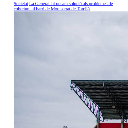
Societat
La Generalitat posarà solució als problemes de
cobertura al barri de Montserrat de Torelló