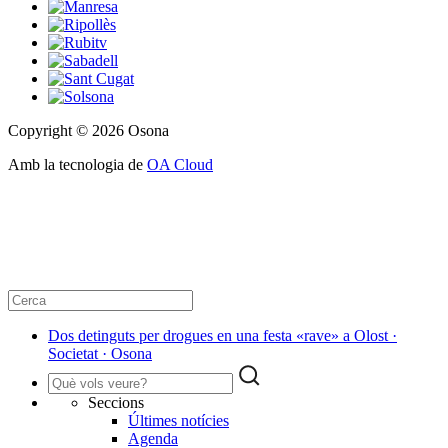
Copyright © 2026 Osona
Amb la tecnologia de
OA Cloud
Dos detinguts per drogues en una festa «rave» a Olost ·
Societat · Osona
Seccions
Últimes notícies
Agenda