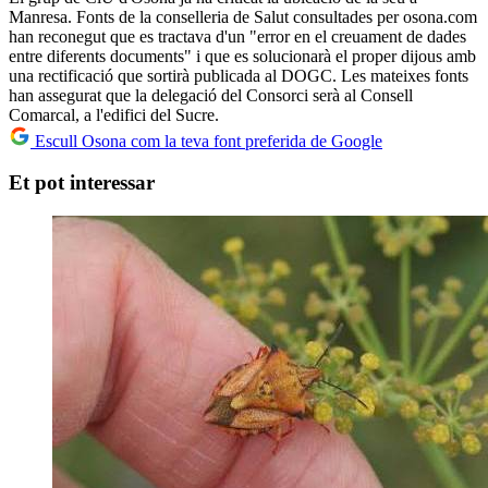
Manresa. Fonts de la conselleria de Salut consultades per osona.com
han reconegut que es tractava d'un "error en el creuament de dades
entre diferents documents" i que es solucionarà el proper dijous amb
una rectificació que sortirà publicada al DOGC. Les mateixes fonts
han assegurat que la delegació del Consorci serà al Consell
Comarcal, a l'edifici del Sucre.
Escull Osona com la teva font preferida de Google
Et pot interessar