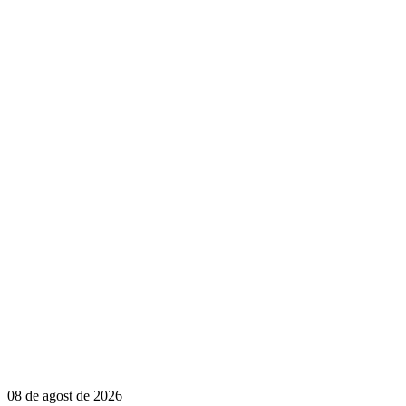
08 de agost de 2026