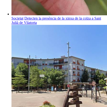
Societat
Detecten la presència de la xinxa de la colza a Sant
Julià de Vilatorta