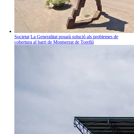
Societat
La Generalitat posarà solució als problemes de
cobertura al barri de Montserrat de Torelló