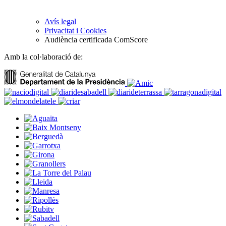
Avís legal
Privacitat i Cookies
Audiència certificada ComScore
Amb la col·laboració de: