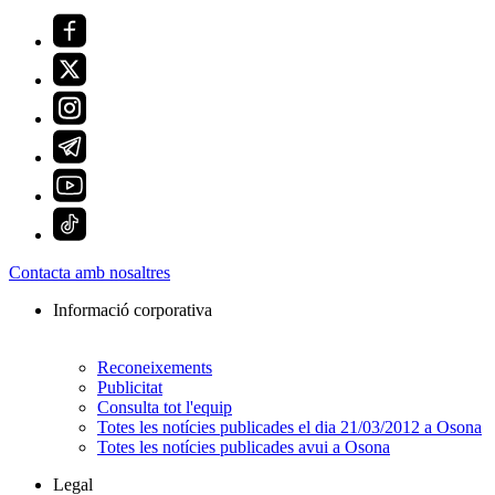
Contacta amb nosaltres
Informació corporativa
Reconeixements
Publicitat
Consulta tot l'equip
Totes les notícies publicades el dia 21/03/2012 a Osona
Totes les notícies publicades avui a Osona
Legal