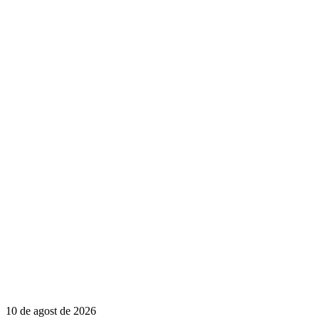
10 de agost de 2026