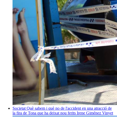
Societat
Què sabem i què no de l'accident en una atracció de
la fira de Tona que ha deixat nou ferits
Irene Giménez Vinyet