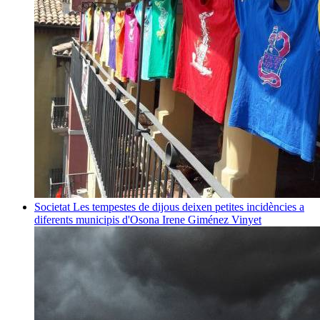
Societat
Les tempestes de dijous deixen petites incidències a
diferents municipis d'Osona
Irene Giménez Vinyet