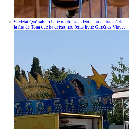
Societat
Què sabem i què no de l'accident en una atracció de
la fira de Tona que ha deixat nou ferits
Irene Giménez Vinyet