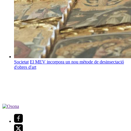
Societat
El MEV incorpora un nou mètode de desinsectació
d'obres d'art