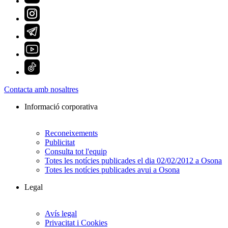
Contacta amb nosaltres
Informació corporativa
Reconeixements
Publicitat
Consulta tot l'equip
Totes les notícies publicades el dia 02/02/2012 a Osona
Totes les notícies publicades avui a Osona
Legal
Avís legal
Privacitat i Cookies