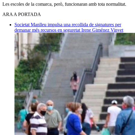
Les escoles de la comarca, però, funcionaran amb tota normalitat.
ARA A PORTADA
Societat
Manlleu impulsa una recollida de signatures per
demanar més recursos en seguretat
Irene Giménez Vinyet