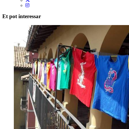
Et pot interessar