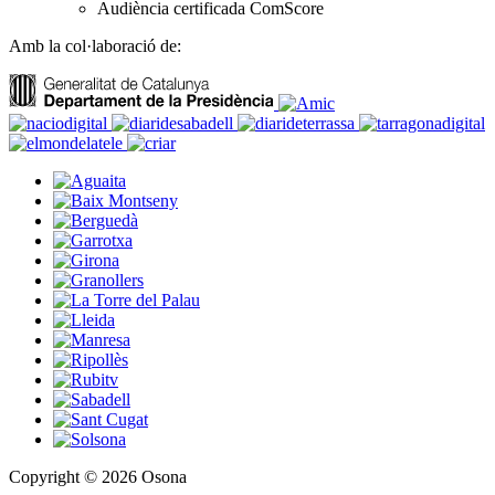
Audiència certificada ComScore
Amb la col·laboració de:
Copyright © 2026 Osona