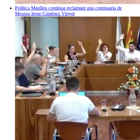
Política
Manlleu continua reclamant una comissaria de
Mossos
Irene Giménez Vinyet