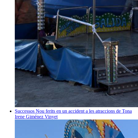
Successos
Nou ferits en un accident a les atraccions de Tona
Irene Giménez Vinyet