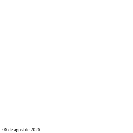
06 de agost de 2026